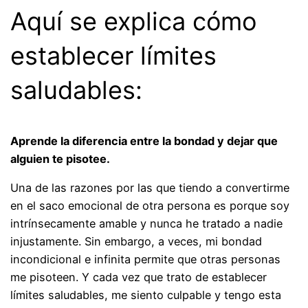
Aquí se explica cómo
establecer límites
saludables:
Aprende la diferencia entre la bondad y dejar que
alguien te pisotee.
Una de las razones por las que tiendo a convertirme
en el saco emocional de otra persona es porque soy
intrínsecamente amable y nunca he tratado a nadie
injustamente. Sin embargo, a veces, mi bondad
incondicional e infinita permite que otras personas
me pisoteen. Y cada vez que trato de establecer
límites saludables, me siento culpable y tengo esta