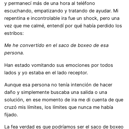
y permanecí más de una hora al teléfono
escuchando, empatizando y tratando de ayudar. Mi
repentina e incontrolable ira fue un shock, pero una
vez que me calmé, entendí por qué había perdido los
estribos:
Me he convertido en el saco de boxeo de esa
persona.
Han estado vomitando sus emociones por todos
lados y yo estaba en el lado receptor.
Aunque esa persona no tenía intención de hacer
daño y simplemente buscaba una salida o una
solución, en ese momento de ira me di cuenta de que
cruzó mis límites, los límites que nunca me había
fijado.
La fea verdad es que podríamos ser el saco de boxeo