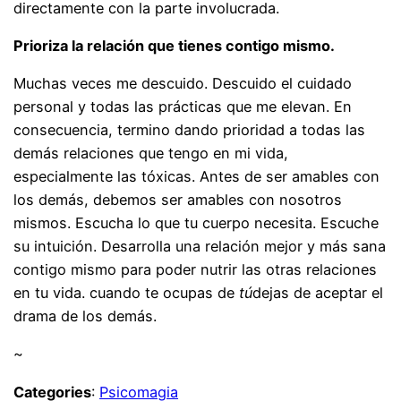
directamente con la parte involucrada.
Prioriza la relación que tienes contigo mismo.
Muchas veces me descuido. Descuido el cuidado
personal y todas las prácticas que me elevan. En
consecuencia, termino dando prioridad a todas las
demás relaciones que tengo en mi vida,
especialmente las tóxicas. Antes de ser amables con
los demás, debemos ser amables con nosotros
mismos. Escucha lo que tu cuerpo necesita. Escuche
su intuición. Desarrolla una relación mejor y más sana
contigo mismo para poder nutrir las otras relaciones
en tu vida. cuando te ocupas de
tú
dejas de aceptar el
drama de los demás.
~
Categories
:
Psicomagia