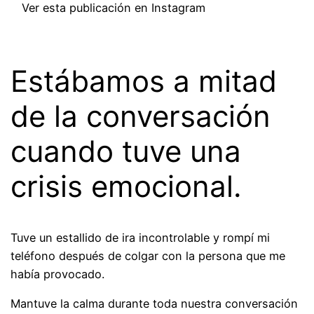
Ver esta publicación en Instagram
Estábamos a mitad
de la conversación
cuando tuve una
crisis emocional.
Tuve un estallido de ira incontrolable y rompí mi
teléfono después de colgar con la persona que me
había provocado.
Mantuve la calma durante toda nuestra conversación