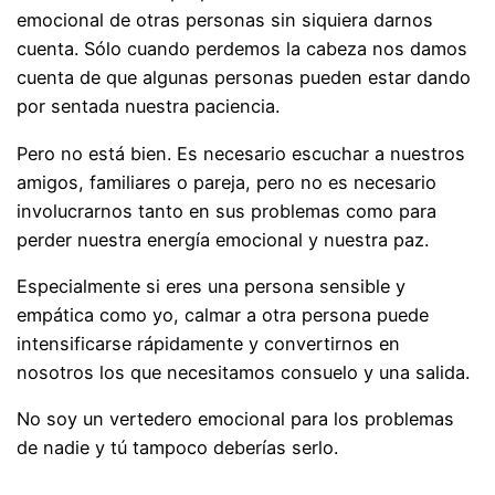
emocional de otras personas sin siquiera darnos
cuenta. Sólo cuando perdemos la cabeza nos damos
cuenta de que algunas personas pueden estar dando
por sentada nuestra paciencia.
Pero no está bien. Es necesario escuchar a nuestros
amigos, familiares o pareja, pero no es necesario
involucrarnos tanto en sus problemas como para
perder nuestra energía emocional y nuestra paz.
Especialmente si eres una persona sensible y
empática como yo, calmar a otra persona puede
intensificarse rápidamente y convertirnos en
nosotros los que necesitamos consuelo y una salida.
No soy un vertedero emocional para los problemas
de nadie y tú tampoco deberías serlo.