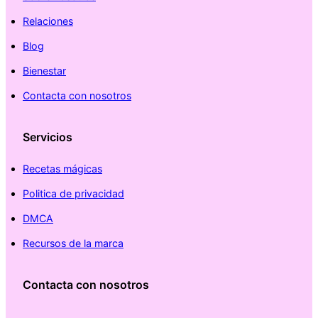
Relaciones
Blog
Bienestar
Contacta con nosotros
Servicios
Recetas mágicas
Politica de privacidad
DMCA
Recursos de la marca
Contacta con nosotros