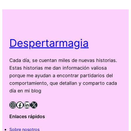
Despertarmagia
Cada día, se cuentan miles de nuevas historias.
Estas historias me dan información valiosa
porque me ayudan a encontrar partidarios del
comportamiento, que detallan y comparto cada
día en mi blog
Instagram
Facebook
LinkedIn
X
Enlaces rápidos
Sobre nosotros