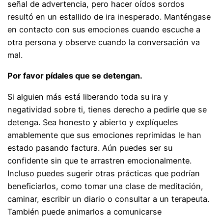
señal de advertencia, pero hacer oídos sordos
resultó en un estallido de ira inesperado. Manténgase
en contacto con sus emociones cuando escuche a
otra persona y observe cuando la conversación va
mal.
Por favor pídales que se detengan.
Si alguien más está liberando toda su ira y
negatividad sobre ti, tienes derecho a pedirle que se
detenga. Sea honesto y abierto y explíqueles
amablemente que sus emociones reprimidas le han
estado pasando factura. Aún puedes ser su
confidente sin que te arrastren emocionalmente.
Incluso puedes sugerir otras prácticas que podrían
beneficiarlos, como tomar una clase de meditación,
caminar, escribir un diario o consultar a un terapeuta.
También puede animarlos a comunicarse