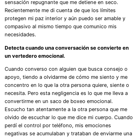
sensación repugnante que me detiene en seco.
Recientemente me di cuenta de que los límites
protegen mi paz interior y aún puedo ser amable y
compasivo al mismo tiempo que comunico mis
necesidades.
Detecta cuando una conversación se convierte en
un vertedero emocional.
Cuando converso con alguien que busca consejo o
apoyo, tiendo a olvidarme de cómo me siento y me
concentro en lo que la otra persona quiere, siente o
necesita. Pero esta negligencia es lo que me lleva a
convertirme en un saco de boxeo emocional.
Escucho tan atentamente a la otra persona que me
olvido de escuchar lo que me dice mi cuerpo. Cuando
perdí el control por teléfono, mis emociones
negativas se acumulaban y trataban de enviarme una