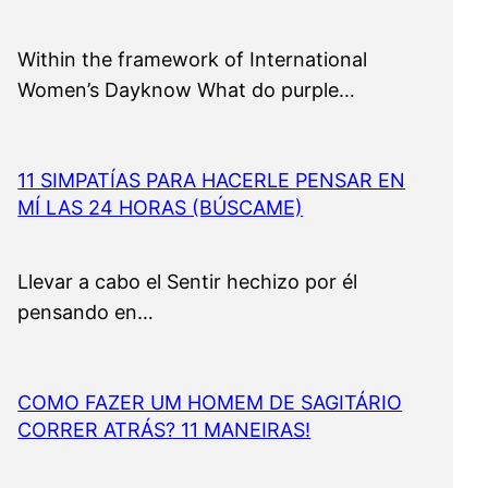
Within the framework of International
Women’s Dayknow What do purple…
11 SIMPATÍAS PARA HACERLE PENSAR EN
MÍ LAS 24 HORAS (BÚSCAME)
Llevar a cabo el Sentir hechizo por él
pensando en…
COMO FAZER UM HOMEM DE SAGITÁRIO
CORRER ATRÁS? 11 MANEIRAS!