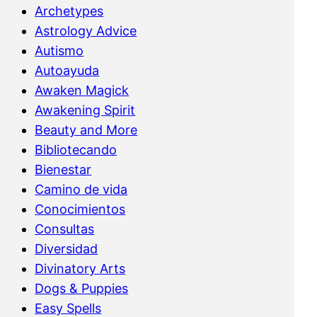
Archetypes
Astrology Advice
Autismo
Autoayuda
Awaken Magick
Awakening Spirit
Beauty and More
Bibliotecando
Bienestar
Camino de vida
Conocimientos
Consultas
Diversidad
Divinatory Arts
Dogs & Puppies
Easy Spells