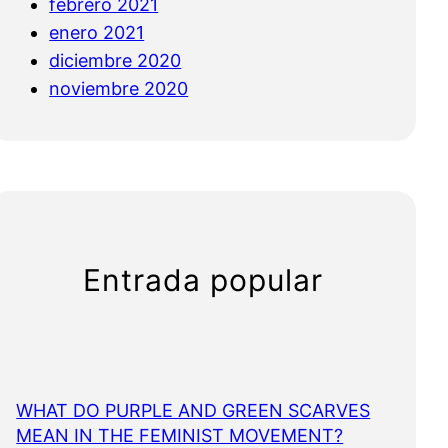
febrero 2021
enero 2021
diciembre 2020
noviembre 2020
Entrada popular
WHAT DO PURPLE AND GREEN SCARVES
MEAN IN THE FEMINIST MOVEMENT?