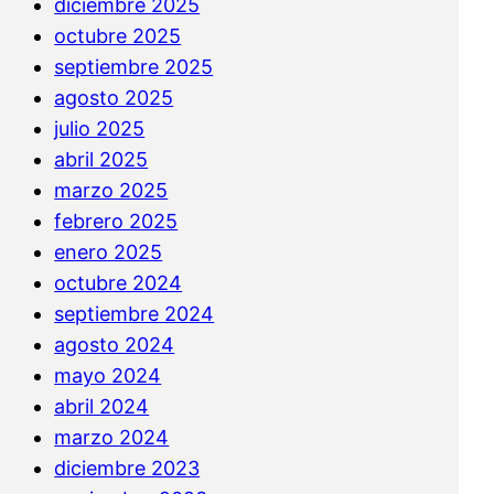
diciembre 2025
octubre 2025
septiembre 2025
agosto 2025
julio 2025
abril 2025
marzo 2025
febrero 2025
enero 2025
octubre 2024
septiembre 2024
agosto 2024
mayo 2024
abril 2024
marzo 2024
diciembre 2023