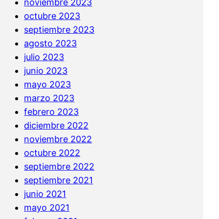
noviembre 2023
octubre 2023
septiembre 2023
agosto 2023
julio 2023
junio 2023
mayo 2023
marzo 2023
febrero 2023
diciembre 2022
noviembre 2022
octubre 2022
septiembre 2022
septiembre 2021
junio 2021
mayo 2021