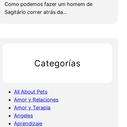
Como podemos fazer um homem de
Sagitário correr atrás da…
Categorías
All About Pets
Amor y Relaciones
Amor y Terapia
Angeles
Aprendizaje