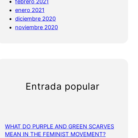
febrero 2021
enero 2021
diciembre 2020
noviembre 2020
Entrada popular
WHAT DO PURPLE AND GREEN SCARVES
MEAN IN THE FEMINIST MOVEMENT?