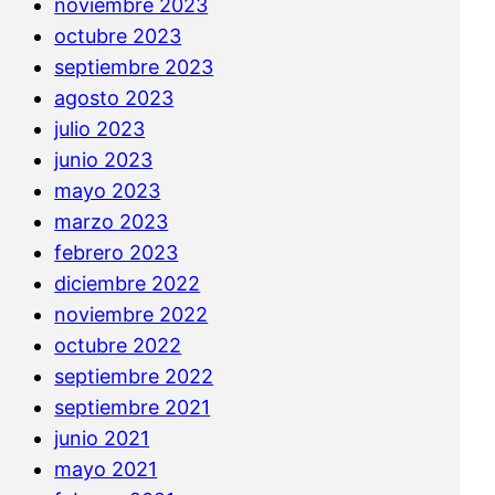
noviembre 2023
octubre 2023
septiembre 2023
agosto 2023
julio 2023
junio 2023
mayo 2023
marzo 2023
febrero 2023
diciembre 2022
noviembre 2022
octubre 2022
septiembre 2022
septiembre 2021
junio 2021
mayo 2021