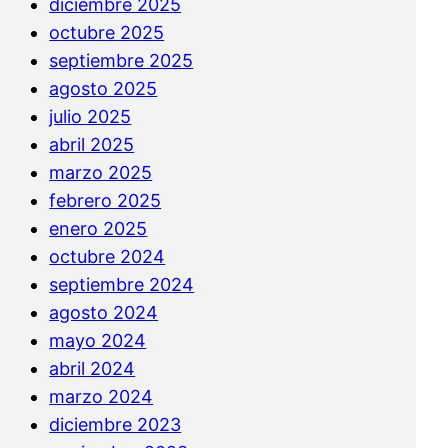
diciembre 2025
octubre 2025
septiembre 2025
agosto 2025
julio 2025
abril 2025
marzo 2025
febrero 2025
enero 2025
octubre 2024
septiembre 2024
agosto 2024
mayo 2024
abril 2024
marzo 2024
diciembre 2023