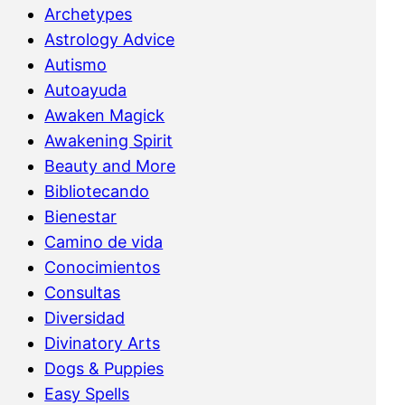
Archetypes
Astrology Advice
Autismo
Autoayuda
Awaken Magick
Awakening Spirit
Beauty and More
Bibliotecando
Bienestar
Camino de vida
Conocimientos
Consultas
Diversidad
Divinatory Arts
Dogs & Puppies
Easy Spells