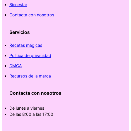
Bienestar
Contacta con nosotros
Servicios
Recetas mágicas
Politica de privacidad
DMCA
Recursos de la marca
Contacta con nosotros
De lunes a viernes
De las 8:00 a las 17:00