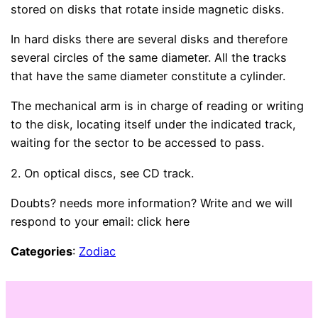
stored on disks that rotate inside magnetic disks.
In hard disks there are several disks and therefore
several circles of the same diameter. All the tracks
that have the same diameter constitute a cylinder.
The mechanical arm is in charge of reading or writing
to the disk, locating itself under the indicated track,
waiting for the sector to be accessed to pass.
2. On optical discs, see CD track.
Doubts? needs more information? Write and we will
respond to your email: click here
Categories
:
Zodiac