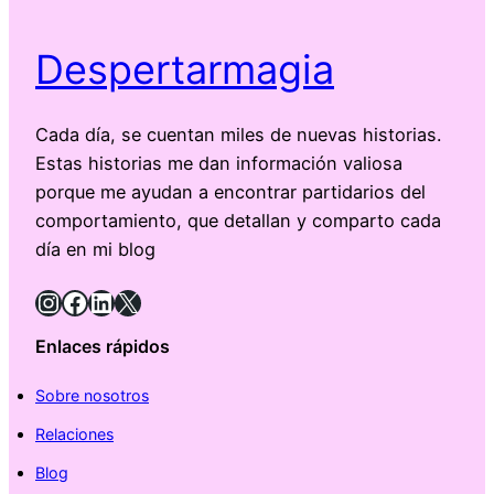
Despertarmagia
Cada día, se cuentan miles de nuevas historias.
Estas historias me dan información valiosa
porque me ayudan a encontrar partidarios del
comportamiento, que detallan y comparto cada
día en mi blog
Instagram
Facebook
LinkedIn
X
Enlaces rápidos
Sobre nosotros
Relaciones
Blog