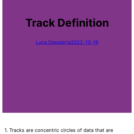
Track Definition
Luna Despierta
2022-10-16
1. Tracks are concentric circles of data that are