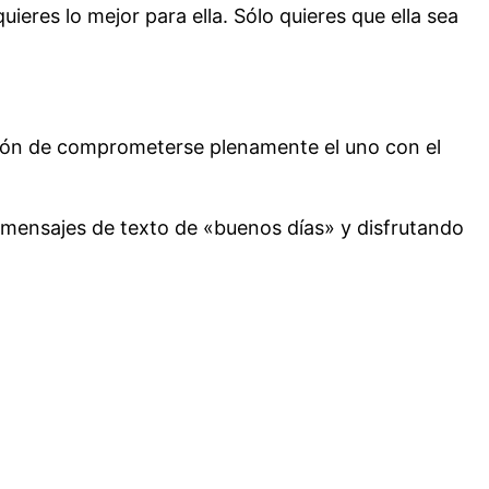
ieres lo mejor para ella. Sólo quieres que ella sea
sión de comprometerse plenamente el uno con el
n mensajes de texto de «buenos días» y disfrutando