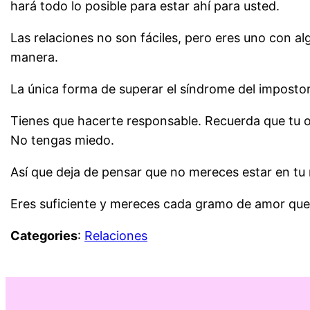
hará todo lo posible para estar ahí para usted.
Las relaciones no son fáciles, pero eres uno con al
manera.
La única forma de superar el síndrome del impostor 
Tienes que hacerte responsable. Recuerda que tu ob
No tengas miedo.
Así que deja de pensar que no mereces estar en tu 
Eres suficiente y mereces cada gramo de amor que 
Categories
:
Relaciones