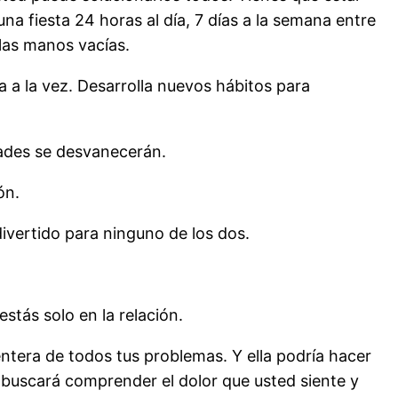
na fiesta 24 horas al día, 7 días a la semana entre
 las manos vacías.
 a la vez. Desarrolla nuevos hábitos para
dades se desvanecerán.
ón.
divertido para ninguno de los dos.
estás solo en la relación.
entera de todos tus problemas. Y ella podría hacer
a buscará comprender el dolor que usted siente y