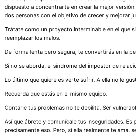
dispuesto a concentrarte en crear la mejor versión 
dos personas con el objetivo de crecer y mejorar ju
Trátate como un proyecto interminable en el que si
reemplazar los malos.
De forma lenta pero segura, te convertirás en la p
Si no se aborda, el síndrome del impostor de relac
Lo último que quiere es verte sufrir. A ella no le 
Recuerda que estás en el mismo equipo.
Contarle tus problemas no te debilita. Ser vulnerabl
Así que ábrete y comunícale tus inseguridades. Es 
precisamente eso. Pero, si ella realmente te ama, s