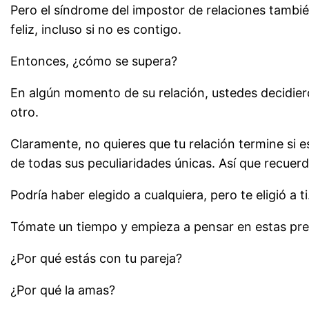
Pero el síndrome del impostor de relaciones también
feliz, incluso si no es contigo.
Entonces, ¿cómo se supera?
En algún momento de su relación, ustedes decidie
otro.
Claramente, no quieres que tu relación termine si 
de todas sus peculiaridades únicas. Así que recuerd
Podría haber elegido a cualquiera, pero te eligió a ti
Tómate un tiempo y empieza a pensar en estas pre
¿Por qué estás con tu pareja?
¿Por qué la amas?