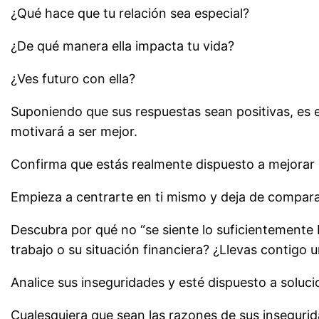
¿Qué hace que tu relación sea especial?
¿De qué manera ella impacta tu vida?
¿Ves futuro con ella?
Suponiendo que sus respuestas sean positivas, es 
motivará a ser mejor.
Confirma que estás realmente dispuesto a mejorar 
Empieza a centrarte en ti mismo y deja de comparart
Descubra por qué no “se siente lo suficientemente 
trabajo o su situación financiera? ¿Llevas contigo 
Analice sus inseguridades y esté dispuesto a soluci
Cualesquiera que sean las razones de sus insegurid