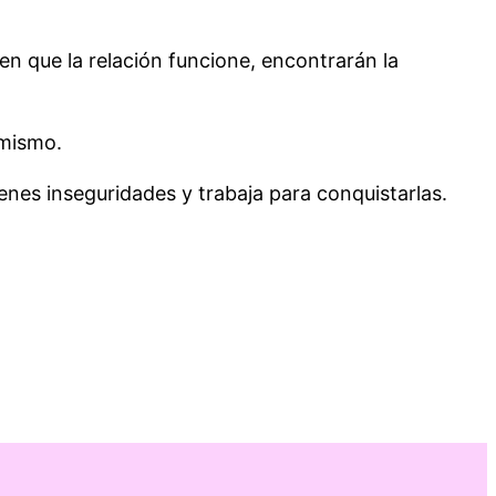
en que la relación funcione, encontrarán la
 mismo.
nes inseguridades y trabaja para conquistarlas.