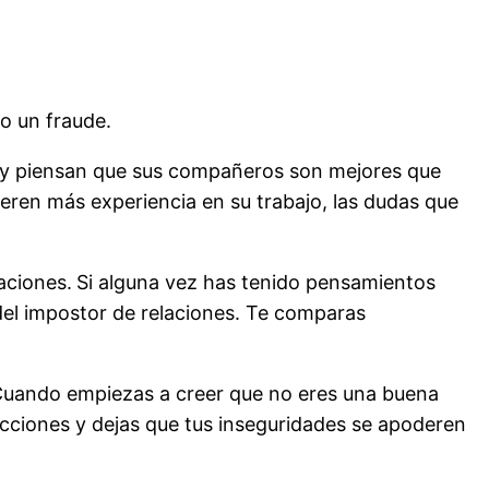
o un fraude.
 y piensan que sus compañeros son mejores que
eren más experiencia en su trabajo, las dudas que
aciones.
Si alguna vez has tenido pensamientos
 del impostor de relaciones. Te comparas
. Cuando empiezas a creer que no eres una buena
acciones y dejas que tus inseguridades se apoderen