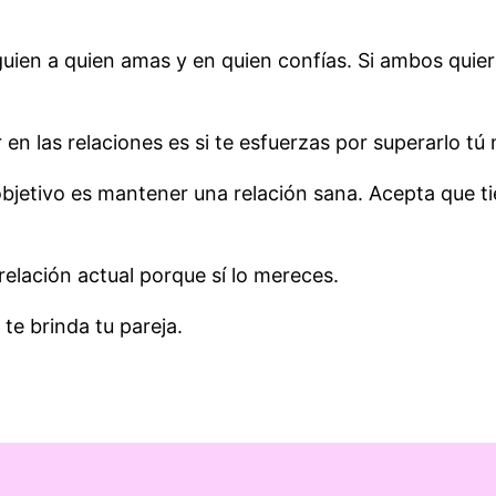
guien a quien amas y en quien confías. Si ambos quier
en las relaciones es si te esfuerzas por superarlo tú
jetivo es mantener una relación sana. Acepta que tie
relación actual porque sí lo mereces.
te brinda tu pareja.