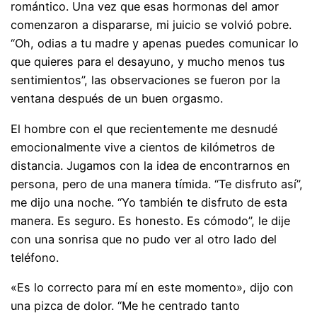
romántico. Una vez que esas hormonas del amor
comenzaron a dispararse, mi juicio se volvió pobre.
“Oh, odias a tu madre y apenas puedes comunicar lo
que quieres para el desayuno, y mucho menos tus
sentimientos”, las observaciones se fueron por la
ventana después de un buen orgasmo.
El hombre con el que recientemente me desnudé
emocionalmente vive a cientos de kilómetros de
distancia. Jugamos con la idea de encontrarnos en
persona, pero de una manera tímida. “Te disfruto así”,
me dijo una noche. “Yo también te disfruto de esta
manera. Es seguro. Es honesto. Es cómodo”, le dije
con una sonrisa que no pudo ver al otro lado del
teléfono.
«Es lo correcto para mí en este momento», dijo con
una pizca de dolor. “Me he centrado tanto