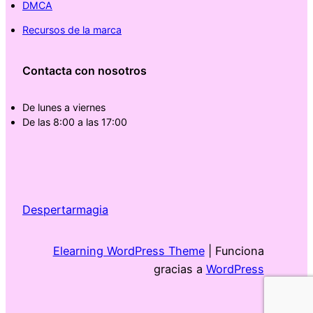
DMCA
Recursos de la marca
Contacta con nosotros
De lunes a viernes
De las 8:00 a las 17:00
Despertarmagia
Elearning WordPress Theme
| Funciona
gracias a
WordPress