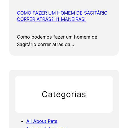
COMO FAZER UM HOMEM DE SAGITÁRIO
CORRER ATRÁS? 11 MANEIRAS!
Como podemos fazer um homem de
Sagitário correr atrás da…
Categorías
All About Pets