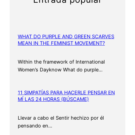
WHAT DO PURPLE AND GREEN SCARVES
MEAN IN THE FEMINIST MOVEMENT?
Within the framework of International
Women’s Dayknow What do purple…
11 SIMPATÍAS PARA HACERLE PENSAR EN
MÍ LAS 24 HORAS (BÚSCAME)
Llevar a cabo el Sentir hechizo por él
pensando en…