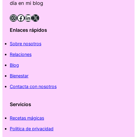
día en mi blog
Instagram
Facebook
LinkedIn
X
Enlaces rápidos
Sobre nosotros
Relaciones
Blog
Bienestar
Contacta con nosotros
Servicios
Recetas mágicas
Politica de privacidad