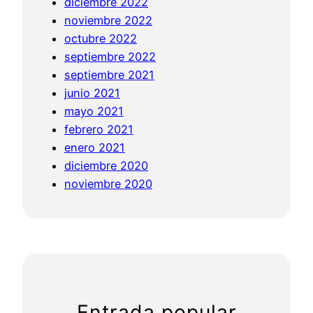
diciembre 2022
noviembre 2022
octubre 2022
septiembre 2022
septiembre 2021
junio 2021
mayo 2021
febrero 2021
enero 2021
diciembre 2020
noviembre 2020
Entrada popular