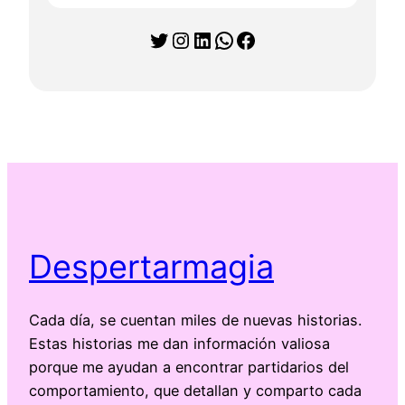
Twitter
Instagram
LinkedIn
WhatsApp
Facebook
Despertarmagia
Cada día, se cuentan miles de nuevas historias.
Estas historias me dan información valiosa
porque me ayudan a encontrar partidarios del
comportamiento, que detallan y comparto cada