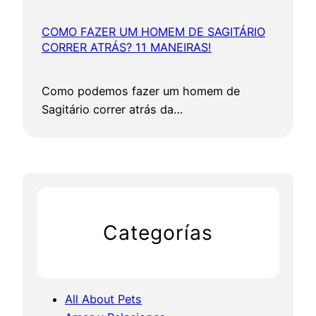
COMO FAZER UM HOMEM DE SAGITÁRIO
CORRER ATRÁS? 11 MANEIRAS!
Como podemos fazer um homem de
Sagitário correr atrás da…
Categorías
All About Pets