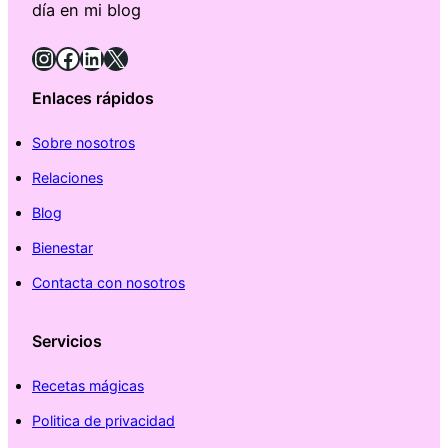
día en mi blog
Instagram
Facebook
LinkedIn
X
Enlaces rápidos
Sobre nosotros
Relaciones
Blog
Bienestar
Contacta con nosotros
Servicios
Recetas mágicas
Politica de privacidad