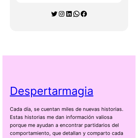
Twitter
Instagram
LinkedIn
WhatsApp
Facebook
Despertarmagia
Cada día, se cuentan miles de nuevas historias.
Estas historias me dan información valiosa
porque me ayudan a encontrar partidarios del
comportamiento, que detallan y comparto cada