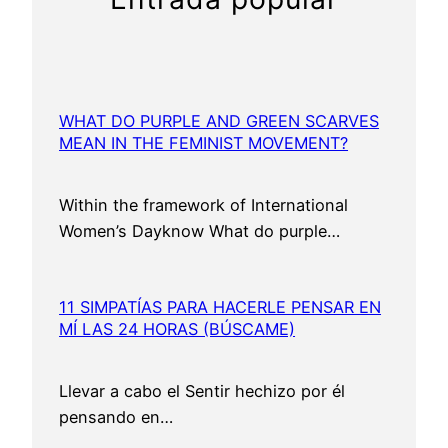
WHAT DO PURPLE AND GREEN SCARVES
MEAN IN THE FEMINIST MOVEMENT?
Within the framework of International
Women’s Dayknow What do purple…
11 SIMPATÍAS PARA HACERLE PENSAR EN
MÍ LAS 24 HORAS (BÚSCAME)
Llevar a cabo el Sentir hechizo por él
pensando en…