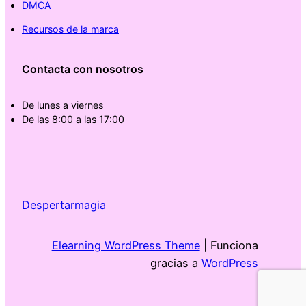
DMCA
Recursos de la marca
Contacta con nosotros
De lunes a viernes
De las 8:00 a las 17:00
Despertarmagia
Elearning WordPress Theme
| Funciona
gracias a
WordPress