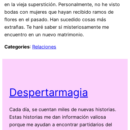
en la vieja superstición. Personalmente, no he visto
bodas con mujeres que hayan recibido ramos de
flores en el pasado. Han sucedido cosas más
extrañas. Te haré saber si misteriosamente me
encuentro en un nuevo matrimonio.
Categories
:
Relaciones
Despertarmagia
Cada día, se cuentan miles de nuevas historias.
Estas historias me dan información valiosa
porque me ayudan a encontrar partidarios del