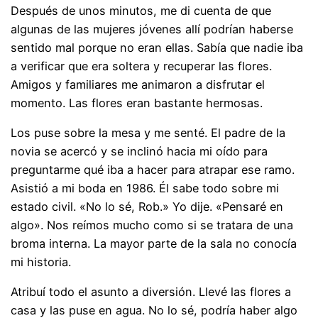
Después de unos minutos, me di cuenta de que
algunas de las mujeres jóvenes allí podrían haberse
sentido mal porque no eran ellas. Sabía que nadie iba
a verificar que era soltera y recuperar las flores.
Amigos y familiares me animaron a disfrutar el
momento. Las flores eran bastante hermosas.
Los puse sobre la mesa y me senté. El padre de la
novia se acercó y se inclinó hacia mi oído para
preguntarme qué iba a hacer para atrapar ese ramo.
Asistió a mi boda en 1986. Él sabe todo sobre mi
estado civil. «No lo sé, Rob.» Yo dije. «Pensaré en
algo». Nos reímos mucho como si se tratara de una
broma interna. La mayor parte de la sala no conocía
mi historia.
Atribuí todo el asunto a diversión. Llevé las flores a
casa y las puse en agua. No lo sé, podría haber algo