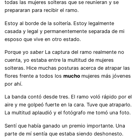
todas las mujeres solteras que se reunieran y se
prepararan para recibir el ramo.
Estoy al borde de la soltería. Estoy legalmente
casada y legal y permanentemente separada de mi
esposo que vive en otro estado.
Porque yo
saber
La captura del ramo realmente no
cuenta, yo estaba entre la multitud de mujeres
solteras. Hice muchas posturas acerca de atrapar las
flores frente a todos los
mucho
mujeres más jóvenes
por ahí.
La banda contó desde tres. El ramo voló rápido por el
aire y me golpeó fuerte en la cara. Tuve que atraparlo.
La multitud aplaudió y el fotógrafo me tomó una foto.
Sentí que había ganado un premio importante. Una
parte de mí sentía que estaba siendo deshonesto.