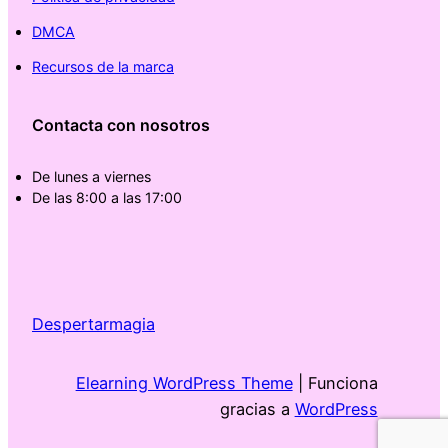
DMCA
Recursos de la marca
Contacta con nosotros
De lunes a viernes
De las 8:00 a las 17:00
Despertarmagia
Elearning WordPress Theme
| Funciona
gracias a
WordPress