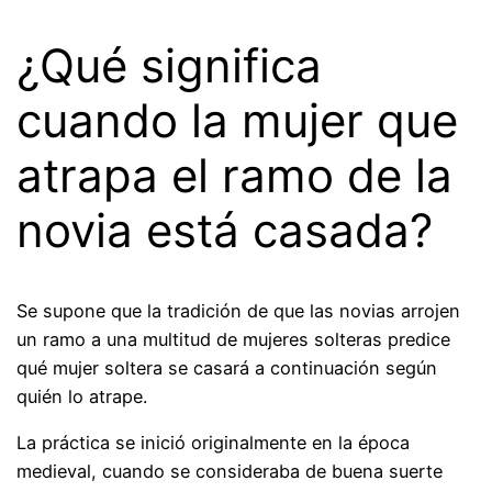
¿Qué significa
cuando la mujer que
atrapa el ramo de la
novia está casada?
Se supone que la tradición de que las novias arrojen
un ramo a una multitud de mujeres solteras predice
qué mujer soltera se casará a continuación según
quién lo atrape.
La práctica se inició originalmente en la época
medieval, cuando se consideraba de buena suerte