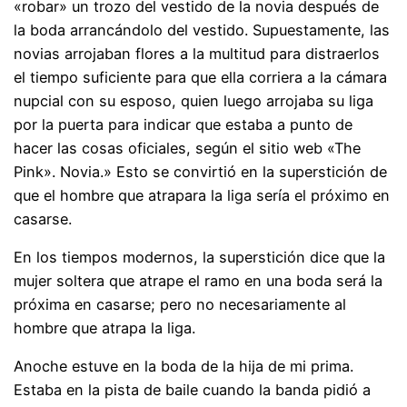
«robar» un trozo del vestido de la novia después de
la boda arrancándolo del vestido. Supuestamente, las
novias arrojaban flores a la multitud para distraerlos
el tiempo suficiente para que ella corriera a la cámara
nupcial con su esposo, quien luego arrojaba su liga
por la puerta para indicar que estaba a punto de
hacer las cosas oficiales, según el sitio web «The
Pink». Novia.» Esto se convirtió en la superstición de
que el hombre que atrapara la liga sería el próximo en
casarse.
En los tiempos modernos, la superstición dice que la
mujer soltera que atrape el ramo en una boda será la
próxima en casarse; pero no necesariamente al
hombre que atrapa la liga.
Anoche estuve en la boda de la hija de mi prima.
Estaba en la pista de baile cuando la banda pidió a