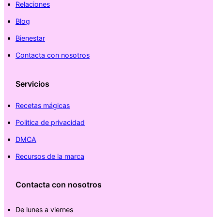
Relaciones
Blog
Bienestar
Contacta con nosotros
Servicios
Recetas mágicas
Politica de privacidad
DMCA
Recursos de la marca
Contacta con nosotros
De lunes a viernes