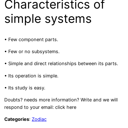
Characteristics of
simple systems
• Few component parts.
• Few or no subsystems.
• Simple and direct relationships between its parts.
• Its operation is simple.
• Its study is easy.
Doubts? needs more information? Write and we will
respond to your email: click here
Categories
:
Zodiac