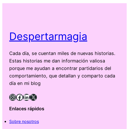
Despertarmagia
Cada día, se cuentan miles de nuevas historias.
Estas historias me dan información valiosa
porque me ayudan a encontrar partidarios del
comportamiento, que detallan y comparto cada
día en mi blog
Instagram
Facebook
LinkedIn
X
Enlaces rápidos
Sobre nosotros