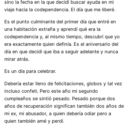
sino la fecha en la que decidí buscar ayuda en mi
viaje hacia la codependencia. El día que me liberé.
Es el punto culminante del primer día que entré en
una habitación extraña y aprendí qué era la
codependencia y, al mismo tiempo, descubrí que yo
era exactamente quien definía. Es el aniversario del
día en que decidí que iba a seguir adelante y nunca
mirar atrás.
Es un día para celebrar.
Debería estar lleno de felicitaciones, globos y tal vez
incluso confeti. Pero este año mi segundo
cumpleaños se sintió pesado. Pesado porque dos
años de recuperación significan también dos años de
mi ex, mi abusador, a quien debería odiar pero a
quien también amé y perdí.