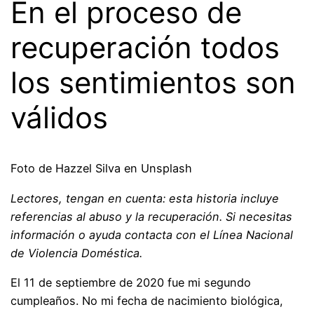
En el proceso de
recuperación todos
los sentimientos son
válidos
Foto de Hazzel Silva en Unsplash
Lectores, tengan en cuenta: esta historia incluye
referencias al abuso y la recuperación. Si necesitas
información o ayuda contacta con el
Línea Nacional
de Violencia Doméstica
.
El 11 de septiembre de 2020 fue mi segundo
cumpleaños. No mi fecha de nacimiento biológica,