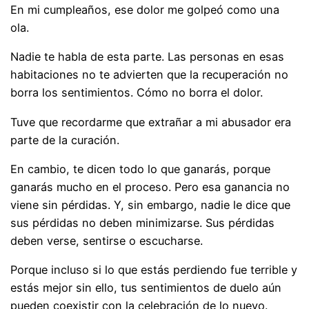
En mi cumpleaños, ese dolor me golpeó como una
ola.
Nadie te habla de esta parte. Las personas en esas
habitaciones no te advierten que la recuperación no
borra los sentimientos. Cómo no borra el dolor.
Tuve que recordarme que extrañar a mi abusador era
parte de la curación.
En cambio, te dicen todo lo que ganarás, porque
ganarás mucho en el proceso. Pero esa ganancia no
viene sin pérdidas. Y, sin embargo, nadie le dice que
sus pérdidas no deben minimizarse. Sus pérdidas
deben verse, sentirse o escucharse.
Porque incluso si lo que estás perdiendo fue terrible y
estás mejor sin ello, tus sentimientos de duelo aún
pueden coexistir con la celebración de lo nuevo.