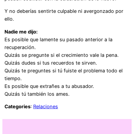
Y no deberías sentirte culpable ni avergonzado por
ello.
Nadie me dijo:
Es posible que lamente su pasado anterior a la
recuperación.
Quizás se pregunte si el crecimiento vale la pena.
Quizás dudes si tus recuerdos te sirven.
Quizás te preguntes si tú fuiste el problema todo el
tiempo.
Es posible que extrañes a tu abusador.
Quizás tú también los ames.
Categories
:
Relaciones