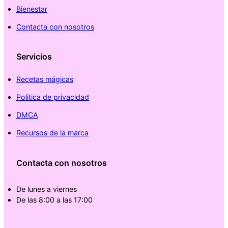
Bienestar
Contacta con nosotros
Servicios
Recetas mágicas
Politica de privacidad
DMCA
Recursos de la marca
Contacta con nosotros
De lunes a viernes
De las 8:00 a las 17:00