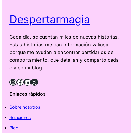
Despertarmagia
Cada día, se cuentan miles de nuevas historias.
Estas historias me dan información valiosa
porque me ayudan a encontrar partidarios del
comportamiento, que detallan y comparto cada
día en mi blog
Instagram
Facebook
LinkedIn
X
Enlaces rápidos
Sobre nosotros
Relaciones
Blog