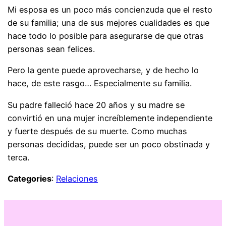
Mi esposa es un poco más concienzuda que el resto
de su familia; una de sus mejores cualidades es que
hace todo lo posible para asegurarse de que otras
personas sean felices.
Pero la gente puede aprovecharse, y de hecho lo
hace, de este rasgo… Especialmente su familia.
Su padre falleció hace 20 años y su madre se
convirtió en una mujer increíblemente independiente
y fuerte después de su muerte. Como muchas
personas decididas, puede ser un poco obstinada y
terca.
Categories
:
Relaciones