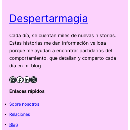
Despertarmagia
Cada día, se cuentan miles de nuevas historias.
Estas historias me dan información valiosa
porque me ayudan a encontrar partidarios del
comportamiento, que detallan y comparto cada
día en mi blog
Instagram
Facebook
LinkedIn
X
Enlaces rápidos
Sobre nosotros
Relaciones
Blog