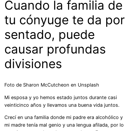
Cuando la familia de
tu cónyuge te da por
sentado, puede
causar profundas
divisiones
Foto de Sharon McCutcheon en Unsplash
Mi esposa y yo hemos estado juntos durante casi
veinticinco años y llevamos una buena vida juntos.
Crecí en una familia donde mi padre era alcohólico y
mi madre tenía mal genio y una lengua afilada, por lo