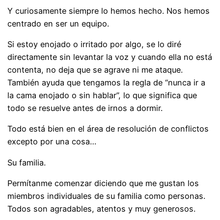
Y curiosamente siempre lo hemos hecho. Nos hemos
centrado en ser un equipo.
Si estoy enojado o irritado por algo, se lo diré
directamente sin levantar la voz y cuando ella no está
contenta, no deja que se agrave ni me ataque.
También ayuda que tengamos la regla de “nunca ir a
la cama enojado o sin hablar”, lo que significa que
todo se resuelve antes de irnos a dormir.
Todo está bien en el área de resolución de conflictos
excepto por una cosa…
Su familia.
Permítanme comenzar diciendo que me gustan los
miembros individuales de su familia como personas.
Todos son agradables, atentos y muy generosos.