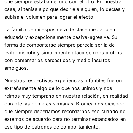
que siempre estaban el uno con el otro. En nuestra
casa, si tenías algo que decirle a alguien, lo decías y
subías el volumen para lograr el efecto.
La familia de mi esposa era de clase media, bien
educada y excepcionalmente pasiva-agresiva. Su
forma de comportarse siempre parecía ser la de
evitar discutir y simplemente atacarse unos a otros
con comentarios sarcásticos y medio insultos
ambiguos.
Nuestras respectivas experiencias infantiles fueron
extrañamente algo de lo que nos unimos y nos
reímos muy temprano en nuestra relación, en realidad
durante las primeras semanas. Bromeamos diciendo
que siempre deberíamos recordarnos eso cuando no
estemos de acuerdo para no terminar estancados en
ese tipo de patrones de comportamiento.