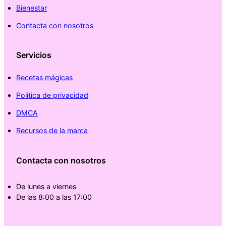
Bienestar
Contacta con nosotros
Servicios
Recetas mágicas
Politica de privacidad
DMCA
Recursos de la marca
Contacta con nosotros
De lunes a viernes
De las 8:00 a las 17:00