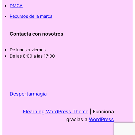
DMCA
Recursos de la marca
Contacta con nosotros
De lunes a viernes
De las 8:00 a las 17:00
Despertarmagia
Elearning WordPress Theme
| Funciona
gracias a
WordPress