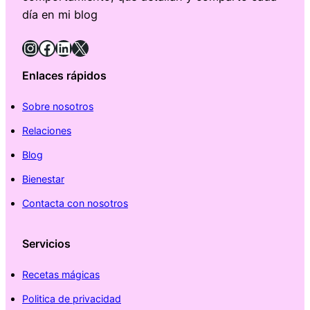
día en mi blog
Instagram
Facebook
LinkedIn
X
Enlaces rápidos
Sobre nosotros
Relaciones
Blog
Bienestar
Contacta con nosotros
Servicios
Recetas mágicas
Politica de privacidad