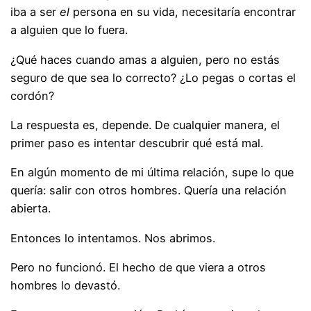
iba a ser
el
persona en su vida, necesitaría encontrar
a alguien que lo fuera.
¿Qué haces cuando amas a alguien, pero no estás
seguro de que sea lo correcto? ¿Lo pegas o cortas el
cordón?
La respuesta es, depende. De cualquier manera, el
primer paso es intentar descubrir qué está mal.
En algún momento de mi última relación, supe lo que
quería: salir con otros hombres. Quería una relación
abierta.
Entonces lo intentamos. Nos abrimos.
Pero no funcionó. El hecho de que viera a otros
hombres lo devastó.