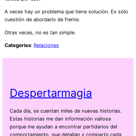
A veces hay un problema que tiene solución. Es sólo
cuestión de abordarlo de frente.
Otras veces, no es tan simple.
Categories
:
Relaciones
Despertarmagia
Cada día, se cuentan miles de nuevas historias.
Estas historias me dan información valiosa
porque me ayudan a encontrar partidarios del
comportamiento, que detallan y comparto cada