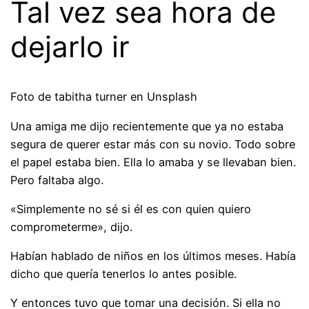
Tal vez sea hora de
dejarlo ir
Foto de tabitha turner en Unsplash
Una amiga me dijo recientemente que ya no estaba
segura de querer estar más con su novio. Todo sobre
el papel estaba bien. Ella lo amaba y se llevaban bien.
Pero faltaba algo.
«Simplemente no sé si él es con quien quiero
comprometerme», dijo.
Habían hablado de niños en los últimos meses. Había
dicho que quería tenerlos lo antes posible.
Y entonces tuvo que tomar una decisión. Si ella no