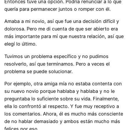
Entonces tuve una opción. Podría renunciar a lo que
quería para permanecer juntos o romper con él.
Amaba a mi novio, así que fue una decisión difícil y
dolorosa. Pero me di cuenta de que ser abierto era
más importante para mí que nuestra relación, así que
elegí lo último.
Tuvimos un problema específico y no pudimos
resolverlo, así que terminamos. Pero a veces el
problema se puede solucionar.
Por ejemplo, otra amiga mía no estaba contenta con
su nuevo novio porque hablaba y hablaba y no le
preguntaba lo suficiente sobre su vida. Finalmente,
ella lo confrontó al respecto. Y fue muy receptivo a
los comentarios. Ahora, él es mucho más consciente
de no hablar demasiado y ambos están mucho más
felices por eso.