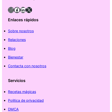
Instagram
Facebook
LinkedIn
X
Enlaces rápidos
Sobre nosotros
Relaciones
Blog
Bienestar
Contacta con nosotros
Servicios
Recetas mágicas
Politica de privacidad
DMCA