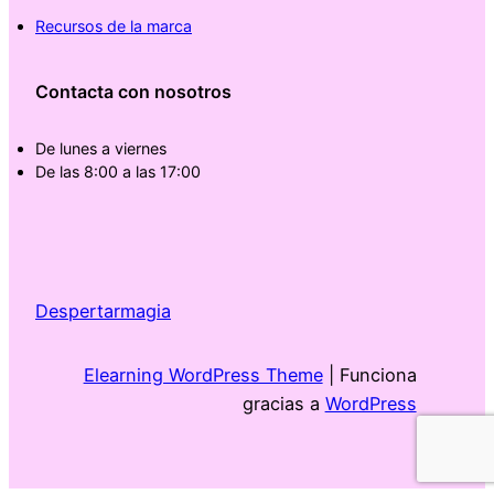
Recursos de la marca
Contacta con nosotros
De lunes a viernes
De las 8:00 a las 17:00
Despertarmagia
Elearning WordPress Theme
| Funciona
gracias a
WordPress