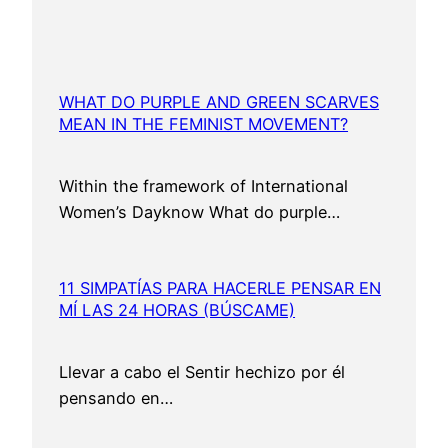
WHAT DO PURPLE AND GREEN SCARVES
MEAN IN THE FEMINIST MOVEMENT?
Within the framework of International
Women’s Dayknow What do purple…
11 SIMPATÍAS PARA HACERLE PENSAR EN
MÍ LAS 24 HORAS (BÚSCAME)
Llevar a cabo el Sentir hechizo por él
pensando en…