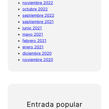
noviembre 2022
octubre 2022
septiembre 2022
septiembre 2021
junio 2021
mayo 2021
febrero 2021
enero 2021
diciembre 2020
noviembre 2020
Entrada popular