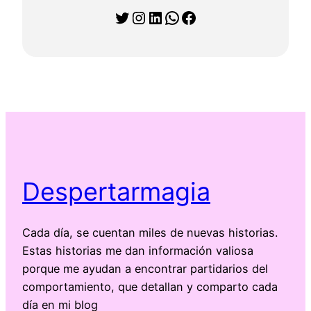
Twitter
Instagram
LinkedIn
WhatsApp
Facebook
Despertarmagia
Cada día, se cuentan miles de nuevas historias.
Estas historias me dan información valiosa
porque me ayudan a encontrar partidarios del
comportamiento, que detallan y comparto cada
día en mi blog