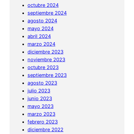
octubre 2024
septiembre 2024
agosto 2024
mayo 2024
abril 2024
marzo 2024
diciembre 2023
noviembre 2023
octubre 2023
septiembre 2023
agosto 2023
julio 2023
junio 2023
mayo 2023
marzo 2023
febrero 2023
diciembre 2022