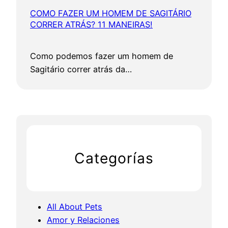
COMO FAZER UM HOMEM DE SAGITÁRIO
CORRER ATRÁS? 11 MANEIRAS!
Como podemos fazer um homem de
Sagitário correr atrás da…
Categorías
All About Pets
Amor y Relaciones