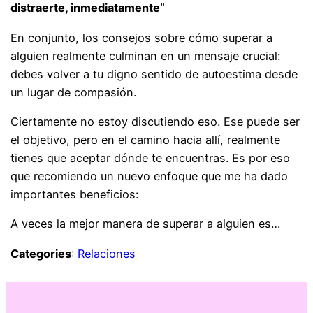
distraerte, inmediatamente”
En conjunto, los consejos sobre cómo superar a
alguien realmente culminan en un mensaje crucial:
debes volver a tu digno sentido de autoestima desde
un lugar de compasión.
Ciertamente no estoy discutiendo eso. Ese puede ser
el objetivo, pero en el camino hacia allí, realmente
tienes que aceptar dónde te encuentras. Es por eso
que recomiendo un nuevo enfoque que me ha dado
importantes beneficios:
A veces la mejor manera de superar a alguien es…
Categories
:
Relaciones