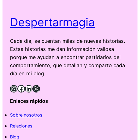
Despertarmagia
Cada día, se cuentan miles de nuevas historias.
Estas historias me dan información valiosa
porque me ayudan a encontrar partidarios del
comportamiento, que detallan y comparto cada
día en mi blog
Instagram
Facebook
LinkedIn
X
Enlaces rápidos
Sobre nosotros
Relaciones
Blog