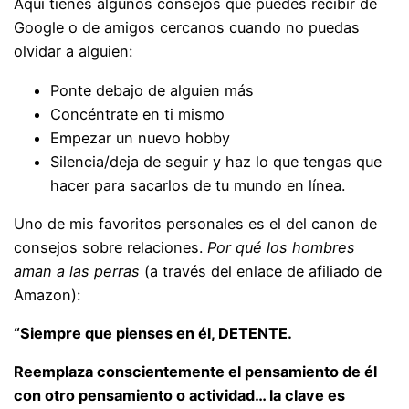
Aquí tienes algunos consejos que puedes recibir de
Google o de amigos cercanos cuando no puedas
olvidar a alguien:
Ponte debajo de alguien más
Concéntrate en ti mismo
Empezar un nuevo hobby
Silencia/deja de seguir y haz lo que tengas que
hacer para sacarlos de tu mundo en línea.
Uno de mis favoritos personales es el del canon de
consejos sobre relaciones.
Por qué los hombres
aman a las perras
(a través del enlace de afiliado de
Amazon):
“Siempre que pienses en él, DETENTE.
Reemplaza conscientemente el pensamiento de él
con otro pensamiento o actividad… la clave es