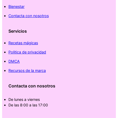
Bienestar
Contacta con nosotros
Servicios
Recetas mágicas
Politica de privacidad
DMCA
Recursos de la marca
Contacta con nosotros
De lunes a viernes
De las 8:00 a las 17:00