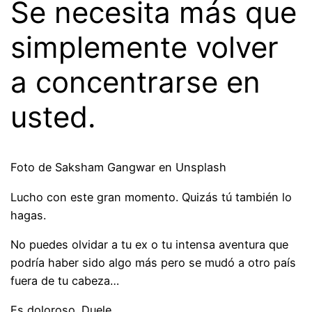
Se necesita más que
simplemente volver
a concentrarse en
usted.
Foto de Saksham Gangwar en Unsplash
Lucho con este gran momento. Quizás tú también lo
hagas.
No puedes olvidar a tu ex o tu intensa aventura que
podría haber sido algo más pero se mudó a otro país
fuera de tu cabeza…
Es doloroso. Duele.