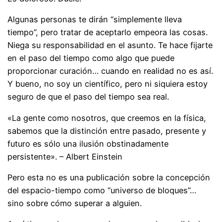
Algunas personas te dirán “simplemente lleva
tiempo”, pero tratar de aceptarlo empeora las cosas.
Niega su responsabilidad en el asunto. Te hace fijarte
en el paso del tiempo como algo que puede
proporcionar curación… cuando en realidad no es así.
Y bueno, no soy un científico, pero ni siquiera estoy
seguro de que el paso del tiempo sea real.
«La gente como nosotros, que creemos en la física,
sabemos que la distinción entre pasado, presente y
futuro es sólo una ilusión obstinadamente
persistente». – Albert Einstein
Pero esta no es una publicación sobre la concepción
del espacio-tiempo como “universo de bloques”…
sino sobre cómo superar a alguien.