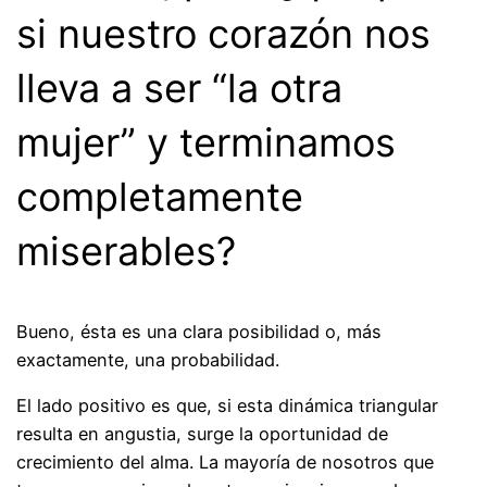
si nuestro corazón nos
lleva a ser “la otra
mujer” y terminamos
completamente
miserables?
Bueno, ésta es una clara posibilidad o, más
exactamente, una probabilidad.
El lado positivo es que, si esta dinámica triangular
resulta en angustia, surge la oportunidad de
crecimiento del alma. La mayoría de nosotros que