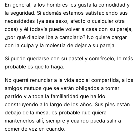
En general, a los hombres les gusta la comodidad y
la seguridad. Si además estamos satisfaciendo sus
necesidades (ya sea sexo, afecto o cualquier otra
cosa) y él todavía puede volver a casa con su pareja,
¿por qué diablos iba a cambiarlo? No quiere cargar
con la culpa y la molestia de dejar a su pareja.
Si puede quedarse con su pastel y comérselo, lo más
probable es que lo haga.
No querrá renunciar a la vida social compartida, a los
amigos mutuos que se verán obligados a tomar
partido y a toda la familiaridad que ha ido
construyendo a lo largo de los años. Sus pies están
debajo de la mesa, es probable que quiera
mantenerlos allí, siempre y cuando pueda salir a
comer de vez en cuando.