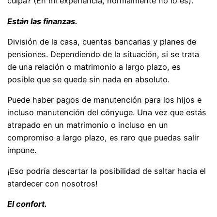
culpa? (En mi experiencia, normalmente no lo es).
Están las finanzas.
División de la casa, cuentas bancarias y planes de
pensiones. Dependiendo de la situación, si se trata
de una relación o matrimonio a largo plazo, es
posible que se quede sin nada en absoluto.
Puede haber pagos de manutención para los hijos e
incluso manutención del cónyuge. Una vez que estás
atrapado en un matrimonio o incluso en un
compromiso a largo plazo, es raro que puedas salir
impune.
¡Eso podría descartar la posibilidad de saltar hacia el
atardecer con nosotros!
El confort.