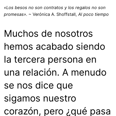
«Los besos no son contratos y los regalos no son
promesas».
~ Verónica A. Shoffstall,
Al poco tiempo
Muchos de nosotros
hemos acabado siendo
la tercera persona en
una relación. A menudo
se nos dice que
sigamos nuestro
corazón, pero ¿qué pasa