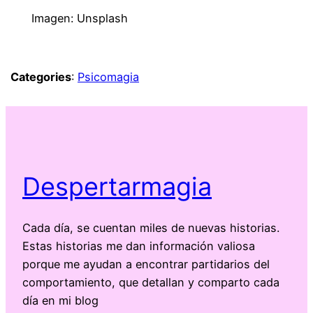
Imagen: Unsplash
~
Categories
:
Psicomagia
Despertarmagia
Cada día, se cuentan miles de nuevas historias.
Estas historias me dan información valiosa
porque me ayudan a encontrar partidarios del
comportamiento, que detallan y comparto cada
día en mi blog