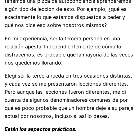
tenemos una pizca de autoconciencia aprenderemos
algún tipo de lección de esto. Por ejemplo, ¿qué es
exactamente lo que estamos dispuestos a ceder y
qué nos dice eso sobre nosotros mismos?
En mi experiencia, ser la tercera persona en una
relación apesta. Independientemente de cómo lo
disfracemos, es probable que la mayoría de las veces
nos quedemos llorando.
Elegí ser la tercera rueda en tres ocasiones distintas,
y cada vez se me presentaron lecciones diferentes.
Pero aunque las lecciones fueron diferentes, me di
cuenta de algunos denominadores comunes de por
qué es poco probable que un hombre deje a su pareja
actual por nosotros, incluso si así lo desea.
Están los aspectos prácticos.