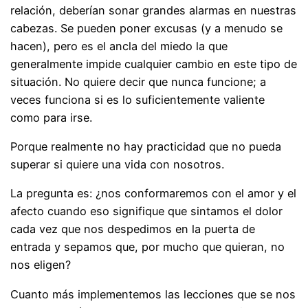
relación, deberían sonar grandes alarmas en nuestras
cabezas. Se pueden poner excusas (y a menudo se
hacen), pero es el ancla del miedo la que
generalmente impide cualquier cambio en este tipo de
situación. No quiere decir que nunca funcione; a
veces funciona si es lo suficientemente valiente
como para irse.
Porque realmente no hay practicidad que no pueda
superar si quiere una vida con nosotros.
La pregunta es: ¿nos conformaremos con el amor y el
afecto cuando eso signifique que sintamos el dolor
cada vez que nos despedimos en la puerta de
entrada y sepamos que, por mucho que quieran, no
nos eligen?
Cuanto más implementemos las lecciones que se nos