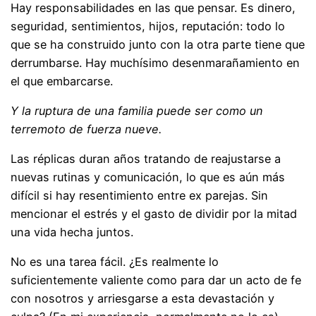
Hay responsabilidades en las que pensar. Es dinero,
seguridad, sentimientos, hijos, reputación: todo lo
que se ha construido junto con la otra parte tiene que
derrumbarse. Hay muchísimo desenmarañamiento en
el que embarcarse.
Y la ruptura de una familia puede ser como un
terremoto de fuerza nueve.
Las réplicas duran años tratando de reajustarse a
nuevas rutinas y comunicación, lo que es aún más
difícil si hay resentimiento entre ex parejas. Sin
mencionar el estrés y el gasto de dividir por la mitad
una vida hecha juntos.
No es una tarea fácil. ¿Es realmente lo
suficientemente valiente como para dar un acto de fe
con nosotros y arriesgarse a esta devastación y