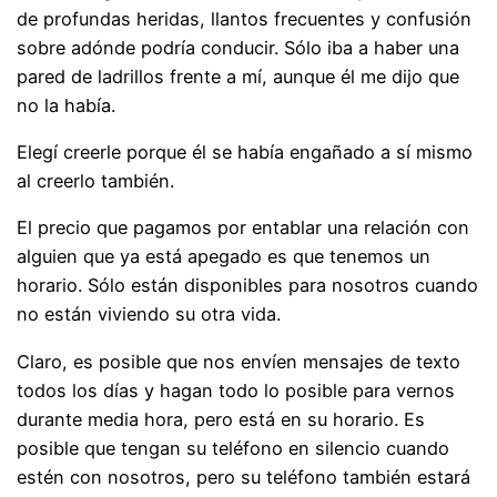
de profundas heridas, llantos frecuentes y confusión
sobre adónde podría conducir. Sólo iba a haber una
pared de ladrillos frente a mí, aunque él me dijo que
no la había.
Elegí creerle porque él se había engañado a sí mismo
al creerlo también.
El precio que pagamos por entablar una relación con
alguien que ya está apegado es que tenemos un
horario. Sólo están disponibles para nosotros cuando
no están viviendo su otra vida.
Claro, es posible que nos envíen mensajes de texto
todos los días y hagan todo lo posible para vernos
durante media hora, pero está en su horario. Es
posible que tengan su teléfono en silencio cuando
estén con nosotros, pero su teléfono también estará