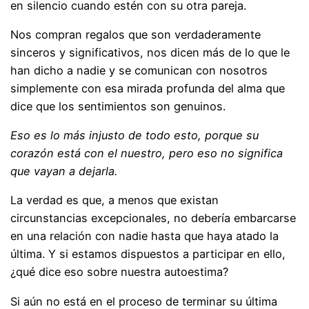
en silencio cuando estén con su otra pareja.
Nos compran regalos que son verdaderamente
sinceros y significativos, nos dicen más de lo que le
han dicho a nadie y se comunican con nosotros
simplemente con esa mirada profunda del alma que
dice que los sentimientos son genuinos.
Eso es lo más injusto de todo esto, porque su
corazón está con el nuestro, pero eso no significa
que vayan a dejarla.
La verdad es que, a menos que existan
circunstancias excepcionales, no debería embarcarse
en una relación con nadie hasta que haya atado la
última. Y si estamos dispuestos a participar en ello,
¿qué dice eso sobre nuestra autoestima?
Si aún no está en el proceso de terminar su última