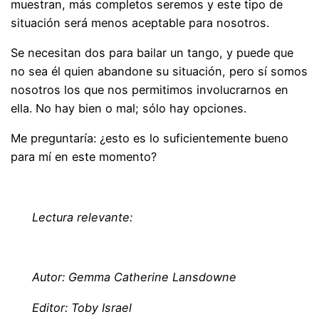
muestran, más completos seremos y este tipo de
situación será menos aceptable para nosotros.
Se necesitan dos para bailar un tango, y puede que
no sea él quien abandone su situación, pero sí somos
nosotros los que nos permitimos involucrarnos en
ella. No hay bien o mal; sólo hay opciones.
Me preguntaría: ¿esto es lo suficientemente bueno
para mí en este momento?
~
Lectura relevante:
~
Autor: Gemma Catherine Lansdowne
Editor: Toby Israel