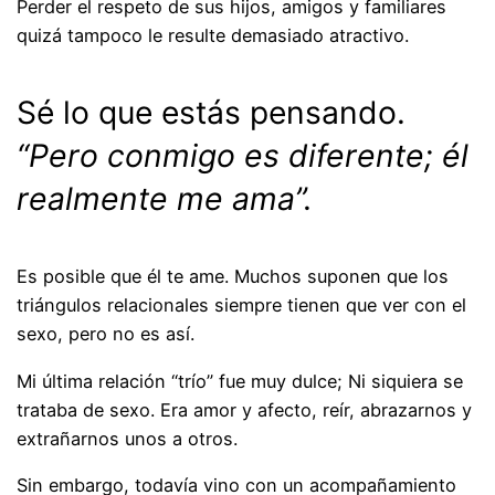
Perder el respeto de sus hijos, amigos y familiares
quizá tampoco le resulte demasiado atractivo.
Sé lo que estás pensando.
“Pero conmigo es diferente; él
realmente me ama”.
Es posible que él te ame. Muchos suponen que los
triángulos relacionales siempre tienen que ver con el
sexo, pero no es así.
Mi última relación “trío” fue muy dulce; Ni siquiera se
trataba de sexo. Era amor y afecto, reír, abrazarnos y
extrañarnos unos a otros.
Sin embargo, todavía vino con un acompañamiento