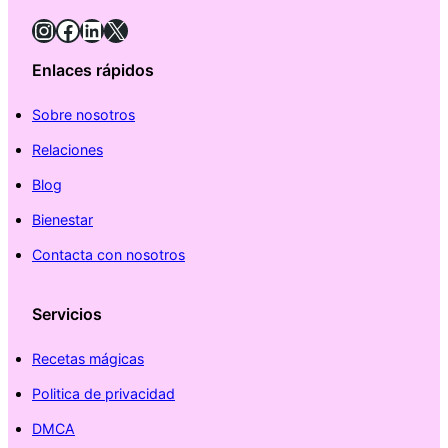
Instagram
Facebook
LinkedIn
X
Enlaces rápidos
Sobre nosotros
Relaciones
Blog
Bienestar
Contacta con nosotros
Servicios
Recetas mágicas
Politica de privacidad
DMCA