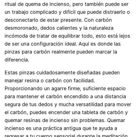
ritual de quema de incienso, pero también puede ser
un trabajo complicado y difícil que puede distraerlo o
desconectarlo de estar presente. Con carbón
desmoronado, dedos calientes y la naturaleza
incómoda de tratar de equilibrar todo, esto está lejos
de ser una configuración ideal. Aquí es donde las
pinzas para carbón realmente pueden marcar la
diferencia.
Estas pinzas cuidadosamente diseñadas pueden
manejar resina o carbón con facilidad.
Proporcionando un agarre firme, suficiente espacio
para mantener el carbón encendido a una distancia
segura de tus dedos y mucha versatilidad para mover
el carbón, puedes encender una tableta de carbón y
quemar resinas de incienso sin problemas. Quemar
incienso es una práctica antigua que te ayuda a
regresar a tu cuerpo sensorial durante la meditación