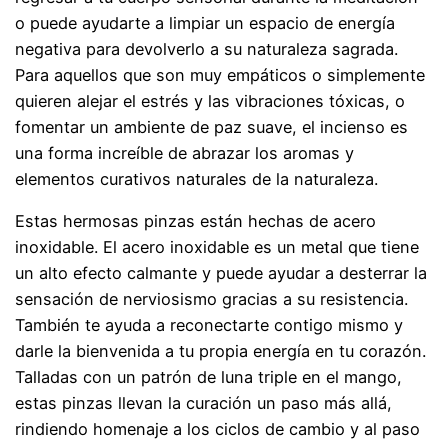
o puede ayudarte a limpiar un espacio de energía
negativa para devolverlo a su naturaleza sagrada.
Para aquellos que son muy empáticos o simplemente
quieren alejar el estrés y las vibraciones tóxicas, o
fomentar un ambiente de paz suave, el incienso es
una forma increíble de abrazar los aromas y
elementos curativos naturales de la naturaleza.
Estas hermosas pinzas están hechas de acero
inoxidable. El acero inoxidable es un metal que tiene
un alto efecto calmante y puede ayudar a desterrar la
sensación de nerviosismo gracias a su resistencia.
También te ayuda a reconectarte contigo mismo y
darle la bienvenida a tu propia energía en tu corazón.
Talladas con un patrón de luna triple en el mango,
estas pinzas llevan la curación un paso más allá,
rindiendo homenaje a los ciclos de cambio y al paso