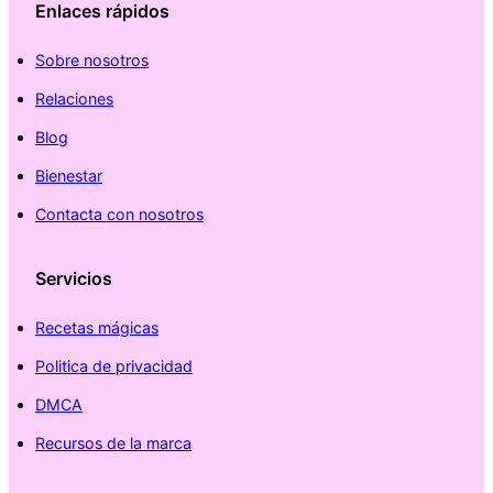
Enlaces rápidos
Sobre nosotros
Relaciones
Blog
Bienestar
Contacta con nosotros
Servicios
Recetas mágicas
Politica de privacidad
DMCA
Recursos de la marca