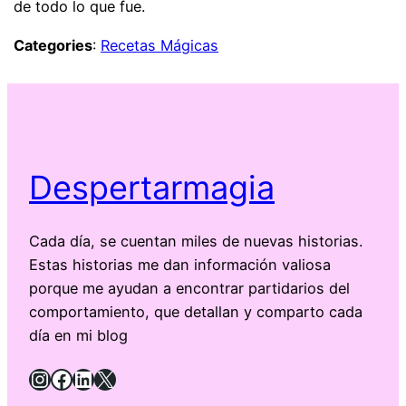
de todo lo que fue.
Categories
:
Recetas Mágicas
Despertarmagia
Cada día, se cuentan miles de nuevas historias.
Estas historias me dan información valiosa
porque me ayudan a encontrar partidarios del
comportamiento, que detallan y comparto cada
día en mi blog
Instagram
Facebook
LinkedIn
X