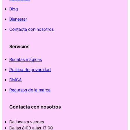
Blog
Bienestar
Contacta con nosotros
Servicios
Recetas mágicas
Politica de privacidad
DMCA
Recursos de la marca
Contacta con nosotros
De lunes a viernes
De las 8:00 a las 17:00