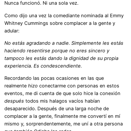
Nunca funcionó. Ni una sola vez.
Como dijo una vez la comediante nominada al Emmy
Whitney Cummings sobre complacer a la gente y
adular:
No estás agradando a nadie. Simplemente les estás
haciendo resentirse porque no eres sincero y
tampoco les estás dando la dignidad de su propia
experiencia. Es condescendiente.
Recordando las pocas ocasiones en las que
realmente
hizo
conectarme con personas en estos
eventos, me di cuenta de que solo hice la conexión
después
todos mis halagos vacíos habían
desaparecido. Después de una larga noche de
complacer a la gente, finalmente me convertí en mí
mismo y, sorprendentemente, me uní a otra persona