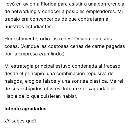
llevó en avión a Florida para asistir a una conferencia
de networking y conocer a posibles empleadores. Mi
trabajo era convencerlos de que contrataran a
nuestros estudiantes.
Honestamente, odio las redes. Odiaba ir a estas
cosas. (Aunque las costosas cenas de carne pagadas
por la empresa
eran
lindo.)
Mi estrategia principal estuvo condenada al fracaso
desde el principio: una combinación repulsiva de
halagos, elogios falsos y una sonrisa plástica. Me reí
de sus estúpidos chistes. Intenté ser «agradable».
Hablé de lo que quisieran hablar.
Intenté agradarles.
¿Y sabes qué?