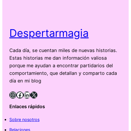
Despertarmagia
Cada día, se cuentan miles de nuevas historias.
Estas historias me dan información valiosa
porque me ayudan a encontrar partidarios del
comportamiento, que detallan y comparto cada
día en mi blog
Instagram
Facebook
LinkedIn
X
Enlaces rápidos
Sobre nosotros
Relaciones