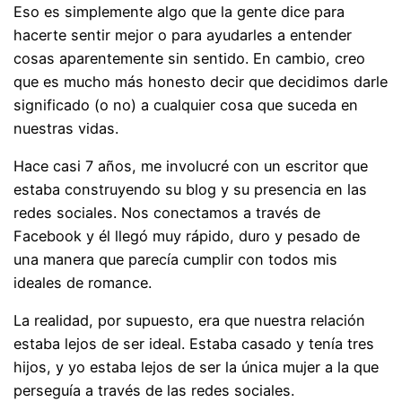
Eso es simplemente algo que la gente dice para
hacerte sentir mejor o para ayudarles a entender
cosas aparentemente sin sentido. En cambio, creo
que es mucho más honesto decir que decidimos darle
significado (o no) a cualquier cosa que suceda en
nuestras vidas.
Hace casi 7 años, me involucré con un escritor que
estaba construyendo su blog y su presencia en las
redes sociales. Nos conectamos a través de
Facebook y él llegó muy rápido, duro y pesado de
una manera que parecía cumplir con todos mis
ideales de romance.
La realidad, por supuesto, era que nuestra relación
estaba lejos de ser ideal. Estaba casado y tenía tres
hijos, y yo estaba lejos de ser la única mujer a la que
perseguía a través de las redes sociales.