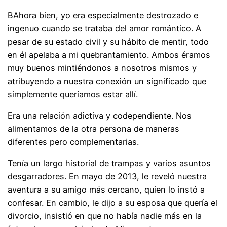
B
Ahora bien, yo era especialmente destrozado e
ingenuo cuando se trataba del amor romántico. A
pesar de su estado civil y su hábito de mentir, todo
en él apelaba a mi quebrantamiento. Ambos éramos
muy buenos mintiéndonos a nosotros mismos y
atribuyendo a nuestra conexión un significado que
simplemente queríamos estar allí.
Era una relación adictiva y codependiente. Nos
alimentamos de la otra persona de maneras
diferentes pero complementarias.
Tenía un largo historial de trampas y varios asuntos
desgarradores. En mayo de 2013, le reveló nuestra
aventura a su amigo más cercano, quien lo instó a
confesar. En cambio, le dijo a su esposa que quería el
divorcio, insistió en que no había nadie más en la