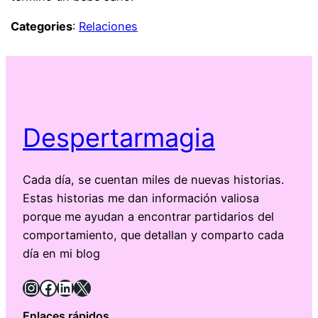
Categories
:
Relaciones
Despertarmagia
Cada día, se cuentan miles de nuevas historias.
Estas historias me dan información valiosa
porque me ayudan a encontrar partidarios del
comportamiento, que detallan y comparto cada
día en mi blog
Instagram
Facebook
LinkedIn
X
Enlaces rápidos