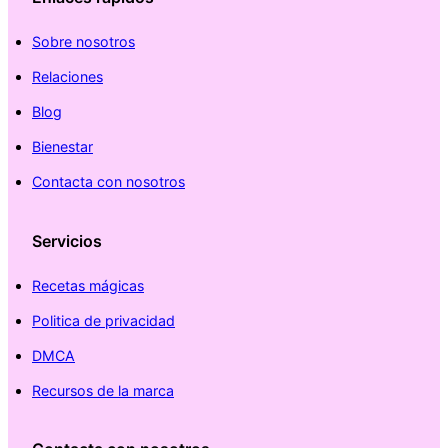
Sobre nosotros
Relaciones
Blog
Bienestar
Contacta con nosotros
Servicios
Recetas mágicas
Politica de privacidad
DMCA
Recursos de la marca