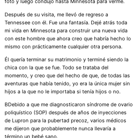
foto y luego condujo hasta Minnesota para verme.
Después de su visita, me llevó de regreso a
Tennessee con él. Fue una fantasía. Dejé atrás toda
mi vida en Minnesota para construir una nueva vida
con este hombre que ahora creo que habría hecho lo
mismo con prácticamente cualquier otra persona.
Él quería terminar su matrimonio y terminé siendo la
chica con la que se fue. Todo se trataba del
momento, y creo que del hecho de que, de todas las
aventuras que había tenido, yo era la única mujer sin
hijos a la que no le importaba si tenía hijos o no.
B
Debido a que me diagnosticaron síndrome de ovario
poliquístico (SOP) después de años de inyecciones
de Lupron para la pubertad precoz, varios médicos
me dijeron que probablemente nunca llevaría a
término un bebé sano.