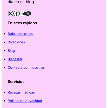
día en mi blog
Instagram
Facebook
LinkedIn
X
Enlaces rápidos
Sobre nosotros
Relaciones
Blog
Bienestar
Contacta con nosotros
Servicios
Recetas mágicas
Politica de privacidad