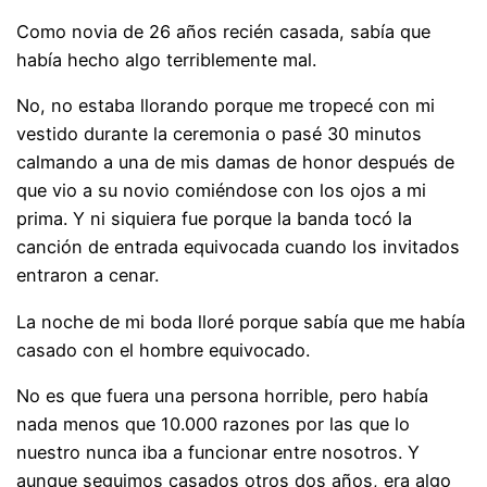
Como novia de 26 años recién casada, sabía que
había hecho algo terriblemente mal.
No, no estaba llorando porque me tropecé con mi
vestido durante la ceremonia o pasé 30 minutos
calmando a una de mis damas de honor después de
que vio a su novio comiéndose con los ojos a mi
prima. Y ni siquiera fue porque la banda tocó la
canción de entrada equivocada cuando los invitados
entraron a cenar.
La noche de mi boda lloré porque sabía que me había
casado con el hombre equivocado.
No es que fuera una persona horrible, pero había
nada menos que 10.000 razones por las que lo
nuestro nunca iba a funcionar entre nosotros. Y
aunque seguimos casados ​​otros dos años, era algo