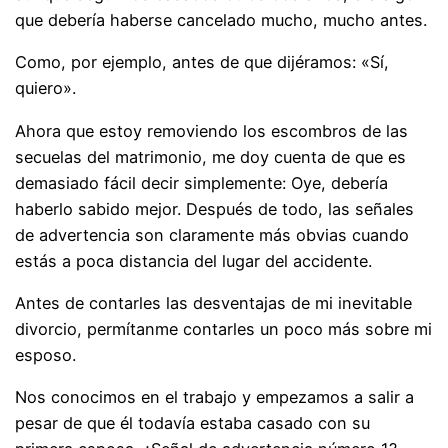
que debería haberse cancelado mucho, mucho antes.
Como, por ejemplo, antes de que dijéramos: «Sí,
quiero».
Ahora que estoy removiendo los escombros de las
secuelas del matrimonio, me doy cuenta de que es
demasiado fácil decir simplemente: Oye, debería
haberlo sabido mejor. Después de todo, las señales
de advertencia son claramente más obvias cuando
estás a poca distancia del lugar del accidente.
Antes de contarles las desventajas de mi inevitable
divorcio, permítanme contarles un poco más sobre mi
esposo.
Nos conocimos en el trabajo y empezamos a salir a
pesar de que él todavía estaba casado con su