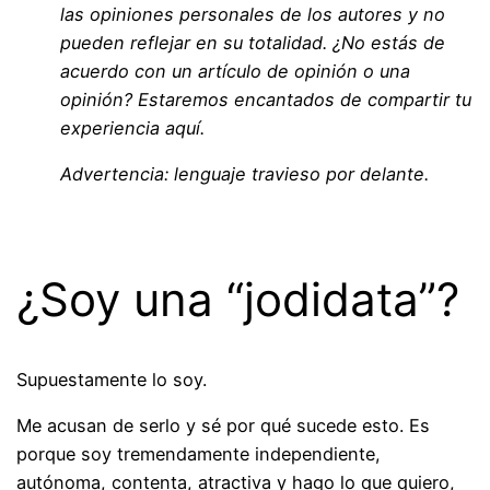
las opiniones personales de los autores y no
pueden reflejar en su totalidad. ¿No estás de
acuerdo con un artículo de opinión o una
opinión? Estaremos encantados de compartir tu
experiencia aquí.
Advertencia: lenguaje travieso por delante.
~
¿Soy una “jodidata”?
Supuestamente lo soy.
Me acusan de serlo y sé por qué sucede esto. Es
porque soy tremendamente independiente,
autónoma, contenta, atractiva y hago lo que quiero,