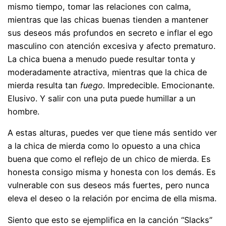
mismo tiempo, tomar las relaciones con calma,
mientras que las chicas buenas tienden a mantener
sus deseos más profundos en secreto e inflar el ego
masculino con atención excesiva y afecto prematuro.
La chica buena a menudo puede resultar tonta y
moderadamente atractiva, mientras que la chica de
mierda resulta tan
fuego.
Impredecible. Emocionante.
Elusivo. Y salir con una puta puede humillar a un
hombre.
A estas alturas, puedes ver que tiene más sentido ver
a la chica de mierda como lo opuesto a una chica
buena que como el reflejo de un chico de mierda. Es
honesta consigo misma y honesta con los demás. Es
vulnerable con sus deseos más fuertes, pero nunca
eleva el deseo o la relación por encima de ella misma.
Siento que esto se ejemplifica en la canción “Slacks”