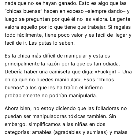
nada que no se hayan ganado. Esto es algo que las
“chicas buenas” hacen en exceso –siempre dando– y
luego se preguntan por qué él no las valora. La gente
valora aquello por lo que tiene que trabajar. Si regalas
todo fácilmente, tiene poco valor y es fácil de llegar y
fácil de ir. Las putas lo saben.
Es la chica más difícil de manipular y esta es
principalmente la razón por la que es tan odiada.
Debería haber una camiseta que diga: «Fuckgirl = Una
chica que no puedes manipular». Esos “chicos
buenos” a los que les ha traído el infierno
probablemente no podrían manipularla.
Ahora bien, no estoy diciendo que las folladoras no
puedan ser manipuladoras tóxicas también. Sin
embargo, simplificamos a las niñas en dos
categorías: amables (agradables y sumisas) y malas