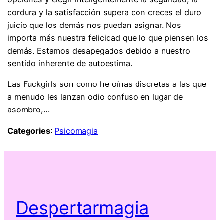
cordura y la satisfacción supera con creces el duro
juicio que los demás nos puedan asignar. Nos
importa más nuestra felicidad que lo que piensen los
demás. Estamos desapegados debido a nuestro
sentido inherente de autoestima.
Las Fuckgirls son como heroínas discretas a las que
a menudo les lanzan odio confuso en lugar de
asombro,…
Categories
:
Psicomagia
Despertarmagia