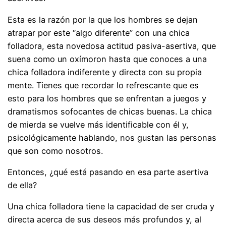
Esta es la razón por la que los hombres se dejan
atrapar por este “algo diferente” con una chica
folladora, esta novedosa actitud pasiva-asertiva, que
suena como un oxímoron hasta que conoces a una
chica folladora indiferente y directa con su propia
mente. Tienes que recordar lo refrescante que es
esto para los hombres que se enfrentan a juegos y
dramatismos sofocantes de chicas buenas. La chica
de mierda se vuelve más identificable con él y,
psicológicamente hablando, nos gustan las personas
que son como nosotros.
Entonces, ¿qué está pasando en esa parte asertiva
de ella?
Una chica folladora tiene la capacidad de ser cruda y
directa acerca de sus deseos más profundos y, al