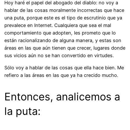
Hoy haré el papel del abogado del diablo: no voy a
hablar de las cosas moralmente incorrectas que hace
una puta, porque este es el tipo de escrutinio que ya
prevalece en Internet. Cualquiera que sea el mal
comportamiento que adopten, les prometo que lo
están racionalizando de alguna manera, y estas son
áreas en las que aún tienen que crecer, lugares donde
sus vicios aún no se han convertido en virtudes.
Sólo voy a hablar de las cosas que ella hace bien. Me
refiero a las áreas en las que ya ha crecido mucho.
Entonces, analicemos a
la puta: