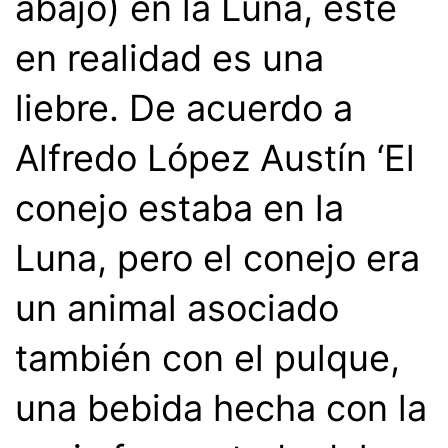
abajo) en la Luna, éste
en realidad es una
liebre. De acuerdo a
Alfredo López Austín ‘El
conejo estaba en la
Luna, pero el conejo era
un animal asociado
también con el pulque,
una bebida hecha con la