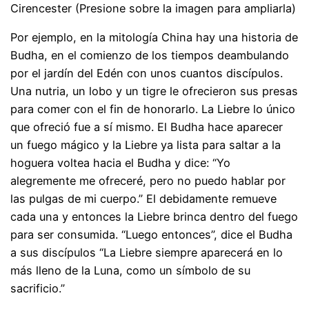
Cirencester (Presione sobre la imagen para ampliarla)
Por ejemplo, en la mitología China hay una historia de
Budha, en el comienzo de los tiempos deambulando
por el jardín del Edén con unos cuantos discípulos.
Una nutria, un lobo y un tigre le ofrecieron sus presas
para comer con el fin de honorarlo. La Liebre lo único
que ofreció fue a sí mismo. El Budha hace aparecer
un fuego mágico y la Liebre ya lista para saltar a la
hoguera voltea hacia el Budha y dice: “Yo
alegremente me ofreceré, pero no puedo hablar por
las pulgas de mi cuerpo.” El debidamente remueve
cada una y entonces la Liebre brinca dentro del fuego
para ser consumida. “Luego entonces”, dice el Budha
a sus discípulos “La Liebre siempre aparecerá en lo
más lleno de la Luna, como un símbolo de su
sacrificio.”