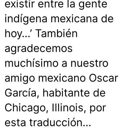
existir entre la gente
indígena mexicana de
hoy…’ También
agradecemos
muchísimo a nuestro
amigo mexicano Oscar
García, habitante de
Chicago, Illinois, por
esta traducción…