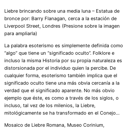
Liebre brincando sobre una media luna – Estatua de
bronce por: Barry Flanagan, cerca a la estación de
Liverpool Street, Londres (Presione sobre la imagen
para ampliarla)
La palabra esoterismo es simplemente definida como
“algo” que tiene un “significado oculto”. Folklore e
incluso la misma Historia por su propia naturaleza es
distorsionada por el individuo quien la percibe. De
cualquier forma, esoterismo también implica que el
significado oculto tiene una más obvia cercanía a la
verdad que el significado aparente. No más obvio
ejemplo que éste, es como a través de los siglos, o
incluso, tal vez de los milenios, la Liebre,
mitológicamente se ha transformado en el Conejo…
Mosaico de Liebre Romana, Museo Corinium,