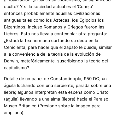
oculto? Y si la sociedad actual es el ‘Conejo’
entonces probablemente aquellas civilizaciones
antiguas tales como los Aztecas, los Egipcios los
Bizantinos, incluso Romanos y Griegos fueron las
Liebres. Esto nos lleva a contemplar otra pregunta:
¿Estará la fea hermana cortando su dedo en la
Cenicienta, para hacer que el zapato le quede, similar
a la conveniencia de la teoría de la evolución de
Darwin, metafóricamente, suscribiendo la teoría del
capitalismo?
Detalle de un panel de Constantinopla, 950 DC; un
águila luchando con una serpiente, parada sobre una
liebre; algunos interpretan esta escena como Cristo
(águila) llevando a una alma (liebre) hacia el Paraiso.
Museo Británico (Presione sobre la imagen para
ampliarla)