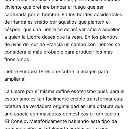
viviente que prefiere brincar al fuego que ser
capturada por el hombre. En los bordes occidentales
de Irlanda es creído por aquellos que plantan el
césped, que una Liebre se dejará ver sólo a aquellos
a quien la Liebre desea que la vean. En los plantíos
de uvas del sur de Francia un campo con Liebres se
considera el más probable para producir los más
finos vinos.
Liebre Europea (Presione sobre la imagen para
ampliarla)
La Liebre por sí misma define esoterismo pues para el
esoterismo es tan fácilmente creíble transformar esta
criatura de verdadera originalidad en una criatura que
uno asocia con mascotas domésticas o fornicación,
‘El Conejo’. Metafóricamente hablando este tipo de
tergiversación es totalmente endémica. Lo que