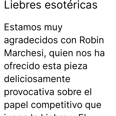
Liebres esotéricas
Estamos muy
agradecidos con Robin
Marchesi, quien nos ha
ofrecido esta pieza
deliciosamente
provocativa sobre el
papel competitivo que