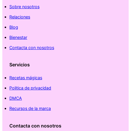
Sobre nosotros
Relaciones
Blog
Bienestar
Contacta con nosotros
Servicios
Recetas mágicas
Politica de privacidad
DMCA
Recursos de la marca
Contacta con nosotros