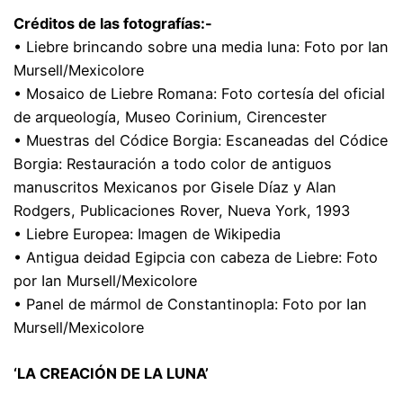
Créditos de las fotografías:-
• Liebre brincando sobre una media luna: Foto por Ian
Mursell/Mexicolore
• Mosaico de Liebre Romana: Foto cortesía del oficial
de arqueología, Museo Corinium, Cirencester
• Muestras del Códice Borgia: Escaneadas del Códice
Borgia: Restauración a todo color de antiguos
manuscritos Mexicanos por Gisele Díaz y Alan
Rodgers, Publicaciones Rover, Nueva York, 1993
• Liebre Europea: Imagen de Wikipedia
• Antigua deidad Egipcia con cabeza de Liebre: Foto
por Ian Mursell/Mexicolore
• Panel de mármol de Constantinopla: Foto por Ian
Mursell/Mexicolore
‘LA CREACIÓN DE LA LUNA’