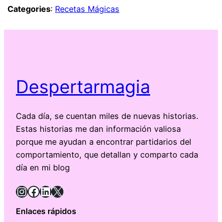
Categories
:
Recetas Mágicas
Despertarmagia
Cada día, se cuentan miles de nuevas historias.
Estas historias me dan información valiosa
porque me ayudan a encontrar partidarios del
comportamiento, que detallan y comparto cada
día en mi blog
Instagram
Facebook
LinkedIn
X
Enlaces rápidos