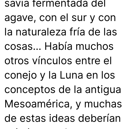
savia fermentada del
agave, con el sur y con
la naturaleza fría de las
cosas… Había muchos
otros vínculos entre el
conejo y la Luna en los
conceptos de la antigua
Mesoamérica, y muchas
de estas ideas deberían