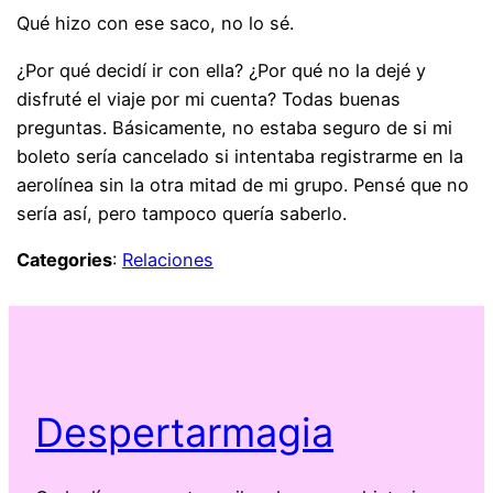
Qué hizo con ese saco, no lo sé.
¿Por qué decidí ir con ella? ¿Por qué no la dejé y
disfruté el viaje por mi cuenta? Todas buenas
preguntas. Básicamente, no estaba seguro de si mi
boleto sería cancelado si intentaba registrarme en la
aerolínea sin la otra mitad de mi grupo. Pensé que no
sería así, pero tampoco quería saberlo.
Categories
:
Relaciones
Despertarmagia