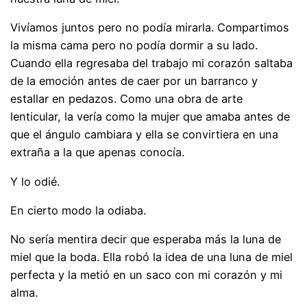
Vivíamos juntos pero no podía mirarla. Compartimos
la misma cama pero no podía dormir a su lado.
Cuando ella regresaba del trabajo mi corazón saltaba
de la emoción antes de caer por un barranco y
estallar en pedazos. Como una obra de arte
lenticular, la vería como la mujer que amaba antes de
que el ángulo cambiara y ella se convirtiera en una
extraña a la que apenas conocía.
Y lo odié.
En cierto modo la odiaba.
No sería mentira decir que esperaba más la luna de
miel que la boda. Ella robó la idea de una luna de miel
perfecta y la metió en un saco con mi corazón y mi
alma.