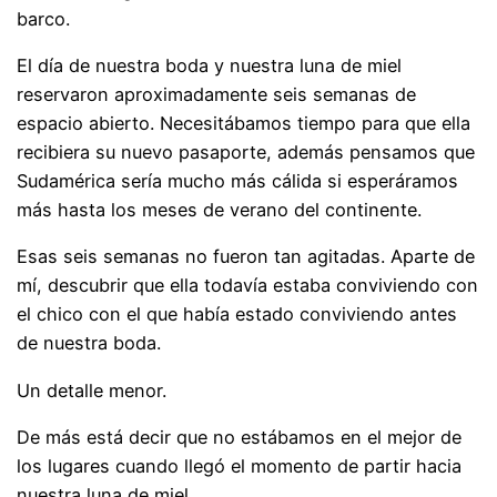
barco.
El día de nuestra boda y nuestra luna de miel
reservaron aproximadamente seis semanas de
espacio abierto. Necesitábamos tiempo para que ella
recibiera su nuevo pasaporte, además pensamos que
Sudamérica sería mucho más cálida si esperáramos
más hasta los meses de verano del continente.
Esas seis semanas no fueron tan agitadas. Aparte de
mí, descubrir que ella todavía estaba conviviendo con
el chico con el que había estado conviviendo antes
de nuestra boda.
Un detalle menor.
De más está decir que no estábamos en el mejor de
los lugares cuando llegó el momento de partir hacia
nuestra luna de miel.