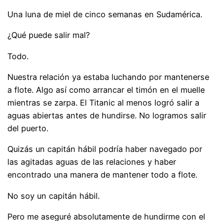
Una luna de miel de cinco semanas en Sudamérica.
¿Qué puede salir mal?
Todo.
Nuestra relación ya estaba luchando por mantenerse
a flote. Algo así como arrancar el timón en el muelle
mientras se zarpa. El Titanic al menos logró salir a
aguas abiertas antes de hundirse. No logramos salir
del puerto.
Quizás un capitán hábil podría haber navegado por
las agitadas aguas de las relaciones y haber
encontrado una manera de mantener todo a flote.
No soy un capitán hábil.
Pero me aseguré absolutamente de hundirme con el