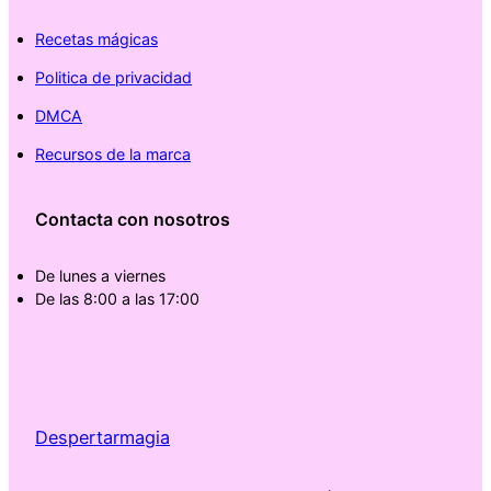
Recetas mágicas
Politica de privacidad
DMCA
Recursos de la marca
Contacta con nosotros
De lunes a viernes
De las 8:00 a las 17:00
Despertarmagia