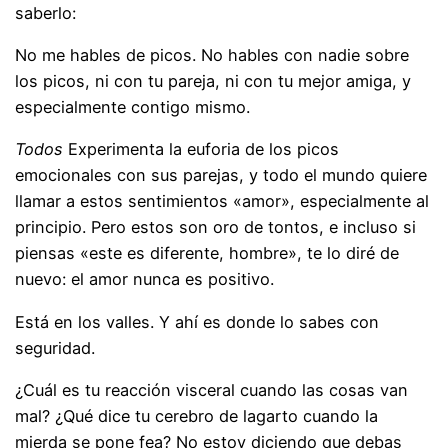
saberlo:
No me hables de picos. No hables con nadie sobre
los picos, ni con tu pareja, ni con tu mejor amiga, y
especialmente contigo mismo.
Todos
Experimenta la euforia de los picos
emocionales con sus parejas, y todo el mundo quiere
llamar a estos sentimientos «amor», especialmente al
principio. Pero estos son oro de tontos, e incluso si
piensas «este es diferente, hombre», te lo diré de
nuevo: el amor nunca es positivo.
Está en los valles. Y ahí es donde lo sabes con
seguridad.
¿Cuál es tu reacción visceral cuando las cosas van
mal? ¿Qué dice tu cerebro de lagarto cuando la
mierda se pone fea? No estoy diciendo que debas