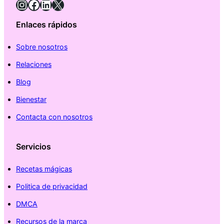
Instagram
Facebook
LinkedIn
X
Enlaces rápidos
Sobre nosotros
Relaciones
Blog
Bienestar
Contacta con nosotros
Servicios
Recetas mágicas
Politica de privacidad
DMCA
Recursos de la marca