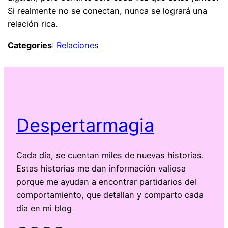
Si realmente no se conectan, nunca se logrará una
relación rica.
Categories
:
Relaciones
Despertarmagia
Cada día, se cuentan miles de nuevas historias.
Estas historias me dan información valiosa
porque me ayudan a encontrar partidarios del
comportamiento, que detallan y comparto cada
día en mi blog