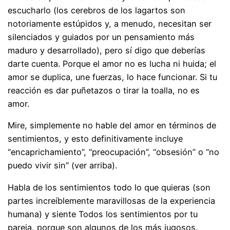
escucharlo (los cerebros de los lagartos son
notoriamente estúpidos y, a menudo, necesitan ser
silenciados y guiados por un pensamiento más
maduro y desarrollado), pero sí digo que deberías
darte cuenta. Porque el amor no es lucha ni huida; el
amor se duplica, une fuerzas, lo hace funcionar. Si tu
reacción es dar puñetazos o tirar la toalla, no es
amor.
Mire, simplemente no hable del amor en términos de
sentimientos, y esto definitivamente incluye
“encaprichamiento”, “preocupación”, “obsesión” o “no
puedo vivir sin” (ver arriba).
Habla de los sentimientos todo lo que quieras (son
partes increíblemente maravillosas de la experiencia
humana) y siente Todos los sentimientos por tu
pareja, porque son algunos de los más jugosos.