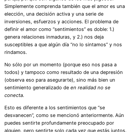
Simplemente comprenda también que el amor es una
elección, una decisión activa y una serie de
inversiones, esfuerzos y acciones. El problema de
definir el amor como “sentimientos” es doble: 1.)
genera relaciones inmaduras, y 2.) nos deja
susceptibles a que algún día “no lo sintamos” y nos
rindamos.
No sólo por un momento (porque eso nos pasa a
todos) y tampoco como resultado de una depresión
(observa eso para asegurarte), sino más bien un
sentimiento generalizado de
en realidad no se
conecta.
Esto es diferente a los sentimientos que “se
desvanecen”, como se mencionó anteriormente. Aún
puedes sentirte profundamente preocupado por
alguien, pero sentirte solo cada vez que estás juntos.