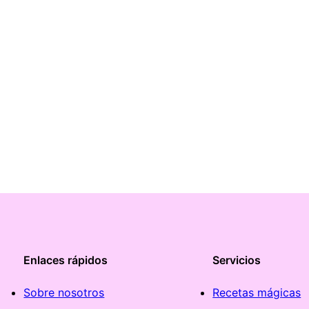
Enlaces rápidos
Servicios
Sobre nosotros
Recetas mágicas