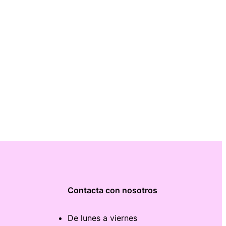
Contacta con nosotros
De lunes a viernes