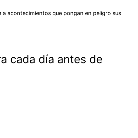
te a acontecimientos que pongan en peligro sus
a cada día antes de