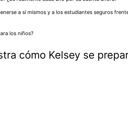
enerse a sí mismos y a los estudiantes seguros fren
ara los niños?
stra cómo Kelsey se prepar