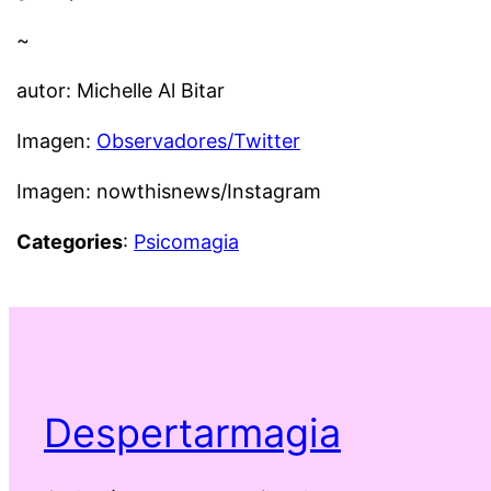
~
autor: Michelle Al Bitar
Imagen:
Observadores/Twitter
Imagen: nowthisnews/Instagram
Categories
:
Psicomagia
Despertarmagia