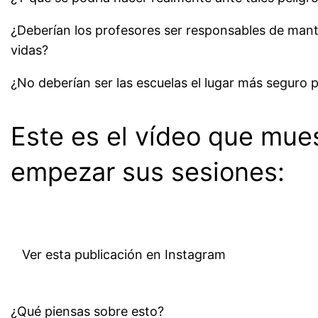
¿Deberían los profesores ser responsables de mant
vidas?
¿No deberían ser las escuelas el lugar más seguro p
Este es el vídeo que mue
empezar sus sesiones:
Ver esta publicación en Instagram
¿Qué piensas sobre esto?