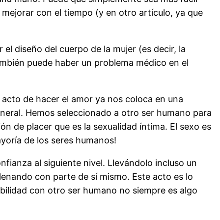
ejorar con el tiempo (y en otro artículo, ya que
l diseño del cuerpo de la mujer (es decir, la
También puede haber un problema médico en el
l acto de hacer el amor ya nos coloca en una
neral. Hemos seleccionado a otro ser humano para
ón de placer que es la sexualidad íntima. El sexo es
yoría de los seres humanos!
nfianza al siguiente nivel. Llevándolo incluso un
 llenando con parte de sí mismo. Este acto es lo
rabilidad con otro ser humano no siempre es algo