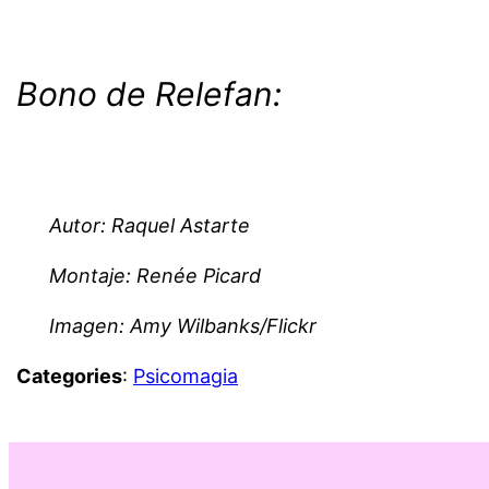
~
Bono de Relefan:
~
Autor: Raquel Astarte
Montaje: Renée Picard
Imagen: Amy Wilbanks/Flickr
Categories
:
Psicomagia