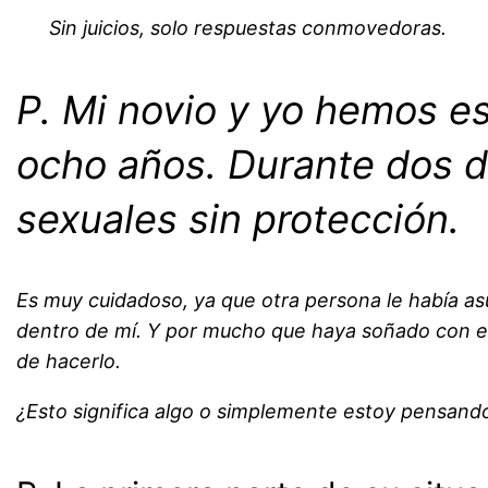
Sin juicios, solo respuestas conmovedoras.
P. Mi novio y yo hemos e
ocho años. Durante dos 
sexuales sin protección.
Es muy cuidadoso, ya que otra persona le había a
dentro de mí. Y por mucho que haya soñado con est
de hacerlo.
¿Esto significa algo o simplemente estoy pensand