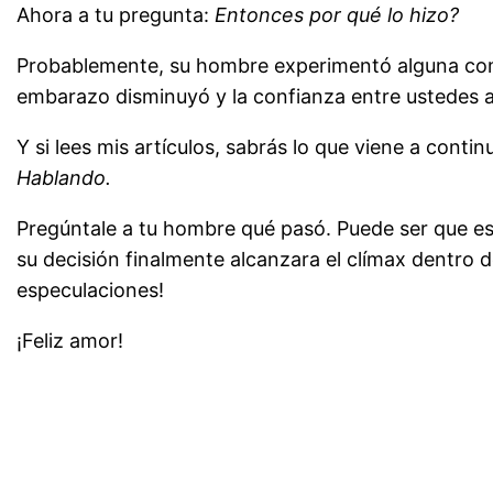
Ahora a tu pregunta:
Entonces por qué lo hizo?
Probablemente, su hombre experimentó alguna combin
embarazo disminuyó y la confianza entre ustedes 
Y si lees mis artículos, sabrás lo que viene a cont
Hablando.
Pregúntale a tu hombre qué pasó. Puede ser que es
su decisión finalmente alcanzara el clímax dentro d
especulaciones!
¡Feliz amor!
~~