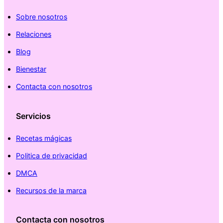
Sobre nosotros
Relaciones
Blog
Bienestar
Contacta con nosotros
Servicios
Recetas mágicas
Politica de privacidad
DMCA
Recursos de la marca
Contacta con nosotros