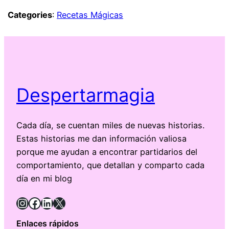
Categories
:
Recetas Mágicas
Despertarmagia
Cada día, se cuentan miles de nuevas historias.
Estas historias me dan información valiosa
porque me ayudan a encontrar partidarios del
comportamiento, que detallan y comparto cada
día en mi blog
Instagram
Facebook
LinkedIn
X
Enlaces rápidos