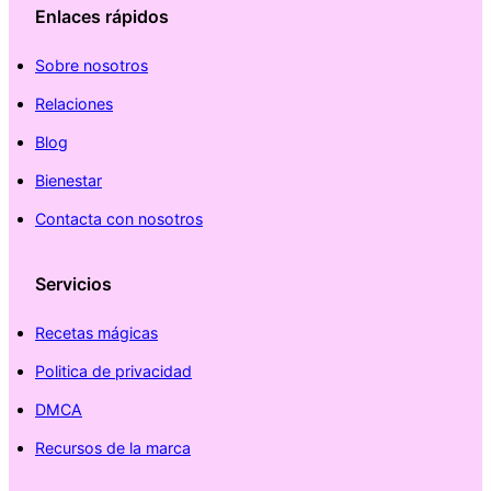
Enlaces rápidos
Sobre nosotros
Relaciones
Blog
Bienestar
Contacta con nosotros
Servicios
Recetas mágicas
Politica de privacidad
DMCA
Recursos de la marca