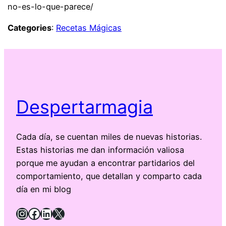
no-es-lo-que-parece/
Categories
:
Recetas Mágicas
Despertarmagia
Cada día, se cuentan miles de nuevas historias.
Estas historias me dan información valiosa
porque me ayudan a encontrar partidarios del
comportamiento, que detallan y comparto cada
día en mi blog
Instagram
Facebook
LinkedIn
X