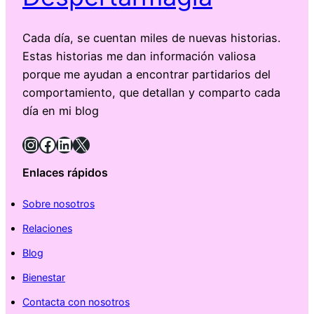
Cada día, se cuentan miles de nuevas historias.
Estas historias me dan información valiosa
porque me ayudan a encontrar partidarios del
comportamiento, que detallan y comparto cada
día en mi blog
Instagram
Facebook
LinkedIn
X
Enlaces rápidos
Sobre nosotros
Relaciones
Blog
Bienestar
Contacta con nosotros