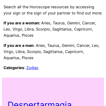
Search all the Horoscope resources by accessing
your sign or the sign of your partner to find out more:
If you are a woman:
Aries, Taurus, Gemini, Cancer,
Leo, Virgo, Libra, Scorpio, Sagittarius, Capricorn,
Aquarius, Pisces
If you are a man:
Aries, Taurus, Gemini, Cancer, Leo,
Virgo, Libra, Scorpio, Sagittarius, Capricorn,
Aquarius, Pisces
Categories
:
Zodiac
Despertarmagia