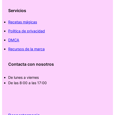
Servicios
Recetas mágicas
Politica de privacidad
DMCA
Recursos de la marca
Contacta con nosotros
De lunes a viernes
De las 8:00 a las 17:00