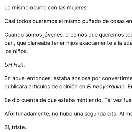
Lo mismo ocurre con las mujeres.
Casi todos queremos el mismo puñado de cosas en una
Cuando somos jóvenes, creemos que queremos todo 
pan, que planeaba tener hijos exactamente a la eda
los niños.
UH Huh
.
En aquel entonces, estaba ansiosa por convertirme 
publicara artículos de opinión en
El neoyorquino
. 
Se dio cuenta de que estaba mintiendo. Tal vez fue 
Afortunadamente, no hubo una segunda cita. Al men
Sí, triste.