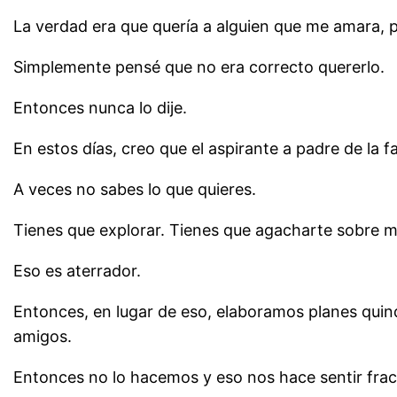
La verdad era que quería a alguien que me amara, p
Simplemente pensé que no era correcto quererlo.
Entonces nunca lo dije.
En estos días, creo que el aspirante a padre de la
A veces no sabes lo que quieres.
Tienes que explorar. Tienes que agacharte sobre ma
Eso es aterrador.
Entonces, en lugar de eso, elaboramos planes quin
amigos.
Entonces no lo hacemos y eso nos hace sentir fra