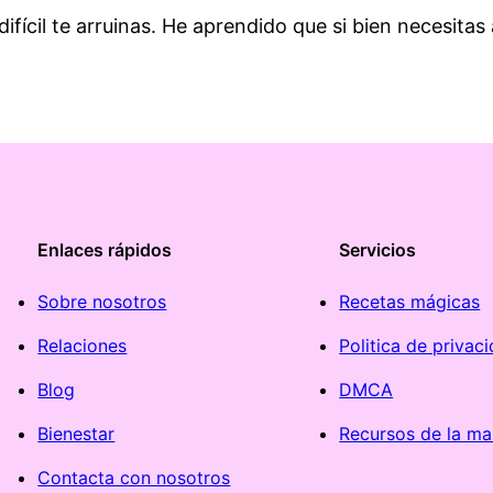
fícil te arruinas. He aprendido que si bien necesitas 
Enlaces rápidos
Servicios
Sobre nosotros
Recetas mágicas
Relaciones
Politica de privac
Blog
DMCA
Bienestar
Recursos de la ma
Contacta con nosotros