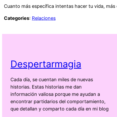
Cuanto más específica intentas hacer tu vida, más di
Categories
:
Relaciones
Despertarmagia
Cada día, se cuentan miles de nuevas
historias. Estas historias me dan
información valiosa porque me ayudan a
encontrar partidarios del comportamiento,
que detallan y comparto cada día en mi blog