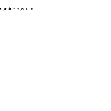
 camino hasta mí.