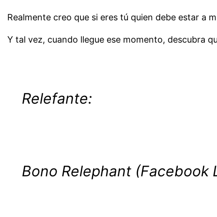
Realmente creo que si eres tú quien debe estar a m
Y tal vez, cuando llegue ese momento, descubra qu
~
Relefante:
~
Bono Relephant (Facebook L
~