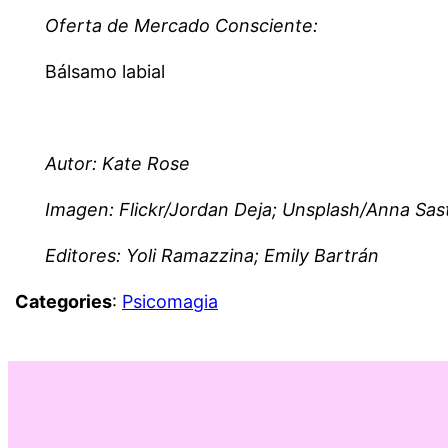
Oferta de Mercado Consciente:
Bálsamo labial
.
Autor: Kate Rose
Imagen: Flickr/Jordan Deja; Unsplash/Anna Sas
Editores: Yoli Ramazzina; Emily Bartrán
Categories
:
Psicomagia