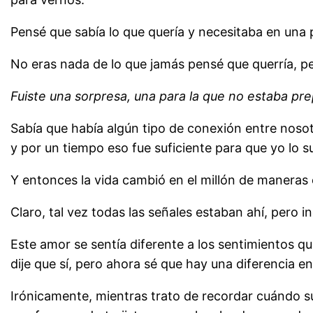
Pensé que sabía lo que quería y necesitaba en una p
No eras nada de lo que jamás pensé que querría, p
Fuiste una sorpresa, una para la que no estaba pr
Sabía que había algún tipo de conexión entre nosot
y por un tiempo eso fue suficiente para que yo lo s
Y entonces la vida cambió en el millón de maneras 
Claro, tal vez todas las señales estaban ahí, pero in
Este amor se sentía diferente a los sentimientos q
dije que sí, pero ahora sé que hay una diferencia en
Irónicamente, mientras trato de recordar cuándo s