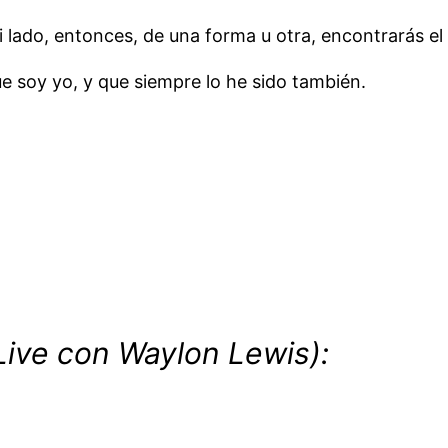
i lado, entonces, de una forma u otra, encontrarás el
e soy yo, y que siempre lo he sido también.
ive con Waylon Lewis):