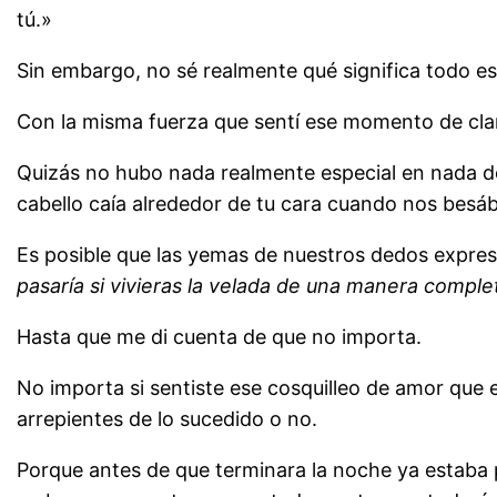
tú.»
Sin embargo, no sé realmente qué significa todo esto
Con la misma fuerza que sentí ese momento de clari
Quizás no hubo nada realmente especial en nada de
cabello caía alrededor de tu cara cuando nos bes
Es posible que las yemas de nuestros dedos expresa
pasaría si vivieras la velada de una manera comple
Hasta que me di cuenta de que no importa.
No importa si sentiste ese cosquilleo de amor que 
arrepientes de lo sucedido o no.
Porque antes de que terminara la noche ya estab