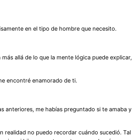
isamente en el tipo de hombre que necesito.
más allá de lo que la mente lógica puede explicar,
 me encontré enamorado de ti.
das anteriores, me habías preguntado si te amaba y
n realidad no puedo recordar cuándo sucedió. Tal