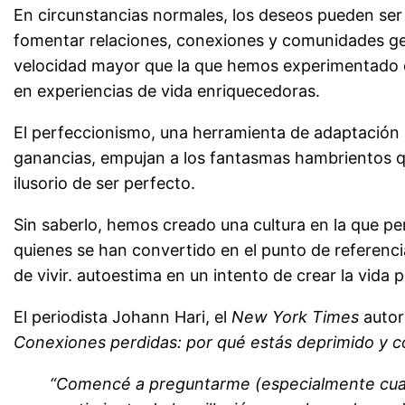
En circunstancias normales, los deseos pueden ser 
fomentar relaciones, conexiones y comunidades g
velocidad mayor que la que hemos experimentado en
en experiencias de vida enriquecedoras.
El perfeccionismo, una herramienta de adaptación i
ganancias, empujan a los fantasmas hambrientos q
ilusorio de ser perfecto.
Sin saberlo, hemos creado una cultura en la que pe
quienes se han convertido en el punto de referenci
de vivir. autoestima en un intento de crear la vida 
El periodista Johann Hari, el
New York Times
autor
Conexiones perdidas: por qué estás deprimido y 
“Comencé a preguntarme (especialmente cuand