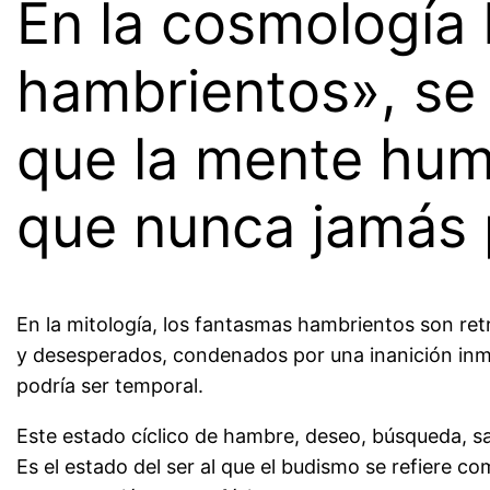
En la cosmología
hambrientos», se 
que la mente hum
que nunca jamás 
En la mitología, los fantasmas hambrientos son ret
y desesperados, condenados por una inanición inm
podría ser temporal.
Este estado cíclico de hambre, deseo, búsqueda, s
Es el estado del ser al que el budismo se refiere c