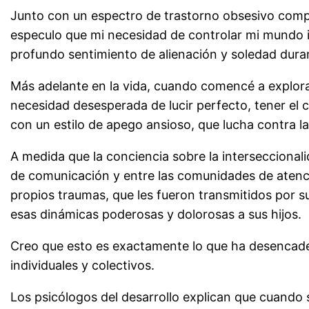
Junto con un espectro de trastorno obsesivo compu
especulo que mi necesidad de controlar mi mundo i
profundo sentimiento de alienación y soledad dura
Más adelante en la vida, cuando comencé a explora
necesidad desesperada de lucir perfecto, tener el 
con un estilo de apego ansioso, que lucha contra l
A medida que la conciencia sobre la interseccionali
de comunicación y entre las comunidades de atenc
propios traumas, que les fueron transmitidos por su
esas dinámicas poderosas y dolorosas a sus hijos.
Creo que esto es exactamente lo que ha desencade
individuales y colectivos.
Los psicólogos del desarrollo explican que cuando