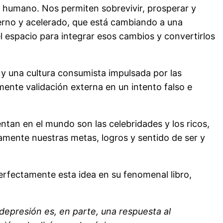
do humano. Nos permiten sobrevivir, prosperar y
rno y acelerado, que está cambiando a una
 espacio para integrar esos cambios y convertirlos
 y una cultura consumista impulsada por las
nte validación externa en un intento falso e
ntan en el mundo son las celebridades y los ricos,
amente nuestras metas, logros y sentido de ser y
rfectamente esta idea en su fenomenal libro,
epresión es, en parte, una respuesta al