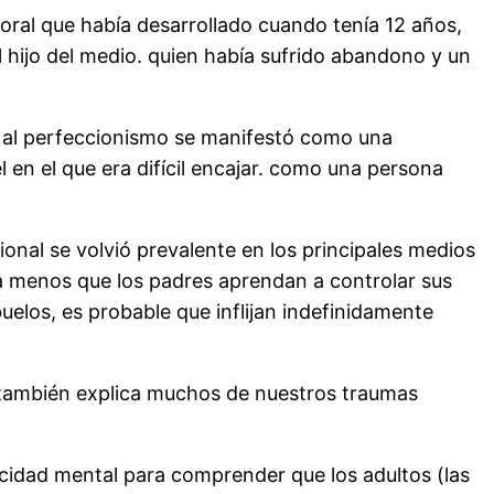
oral que había desarrollado cuando tenía 12 años,
 hijo del medio. quien había sufrido abandono y un
n al perfeccionismo se manifestó como una
 en el que era difícil encajar. como una persona
ional se volvió prevalente en los principales medios
 menos que los padres aprendan a controlar sus
uelos, es probable que inflijan indefinidamente
 también explica muchos de nuestros traumas
cidad mental para comprender que los adultos (las