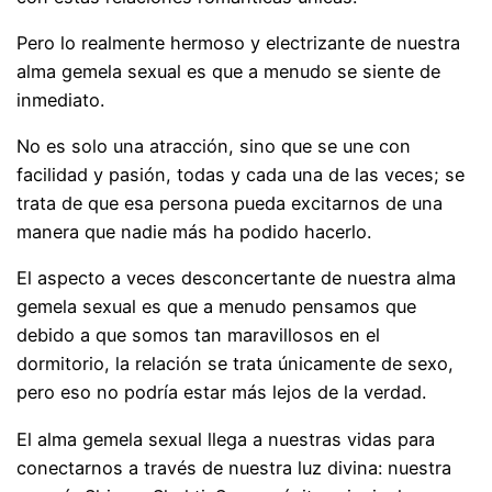
Pero lo realmente hermoso y electrizante de nuestra
alma gemela sexual es que a menudo se siente de
inmediato.
No es solo una atracción, sino que se une con
facilidad y pasión, todas y cada una de las veces; se
trata de que esa persona pueda excitarnos de una
manera que nadie más ha podido hacerlo.
El aspecto a veces desconcertante de nuestra alma
gemela sexual es que a menudo pensamos que
debido a que somos tan maravillosos en el
dormitorio, la relación se trata únicamente de sexo,
pero eso no podría estar más lejos de la verdad.
El alma gemela sexual llega a nuestras vidas para
conectarnos a través de nuestra luz divina: nuestra