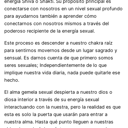
energía Shiva o Shakti. Su propósito principal es
conectarse con nosotros en un nivel sexual profundo
para ayudarnos también a aprender cómo
conectarnos con nosotros mismos a través del
poderoso recipiente de la energía sexual.
Este proceso es descender a nuestro chakra raíz
para sentirnos movernos desde un lugar sagrado y
sensual. Es darnos cuenta de que primero somos
seres sexuales; Independientemente de lo que
implique nuestra vida diaria, nada puede quitarle ese
hecho.
El alma gemela sexual despierta a nuestro dios o
diosa interior a través de su energía sexual
interactuando con la nuestra, pero la realidad es que
esta es solo la puerta que usarán para entrar a
nuestra alma. Hasta qué punto lleguen a nuestras