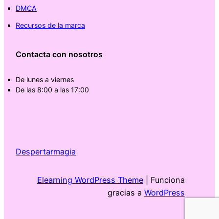
DMCA
Recursos de la marca
Contacta con nosotros
De lunes a viernes
De las 8:00 a las 17:00
Despertarmagia
Elearning WordPress Theme
| Funciona
gracias a
WordPress