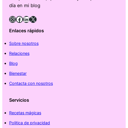
día en mi blog
Instagram
Facebook
LinkedIn
X
Enlaces rápidos
Sobre nosotros
Relaciones
Blog
Bienestar
Contacta con nosotros
Servicios
Recetas mágicas
Politica de privacidad