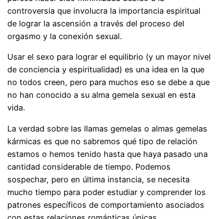
controversia que involucra la importancia espiritual
de lograr la ascensión a través del proceso del
orgasmo y la conexión sexual.
Usar el sexo para lograr el equilibrio (y un mayor nivel
de conciencia y espiritualidad) es una idea en la que
no todos creen, pero para muchos eso se debe a que
no han conocido a su alma gemela sexual en esta
vida.
La verdad sobre las llamas gemelas o almas gemelas
kármicas es que no sabremos qué tipo de relación
estamos o hemos tenido hasta que haya pasado una
cantidad considerable de tiempo. Podemos
sospechar, pero en última instancia, se necesita
mucho tiempo para poder estudiar y comprender los
patrones específicos de comportamiento asociados
con estas relaciones románticas únicas.