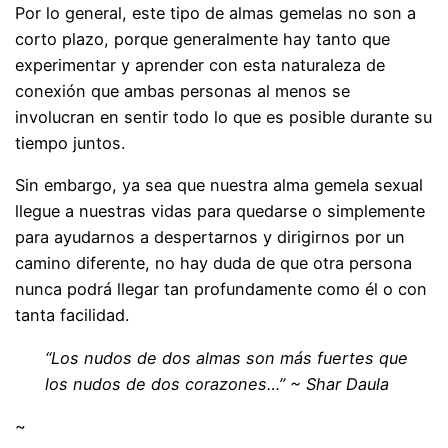
Por lo general, este tipo de almas gemelas no son a
corto plazo, porque generalmente hay tanto que
experimentar y aprender con esta naturaleza de
conexión que ambas personas al menos se
involucran en sentir todo lo que es posible durante su
tiempo juntos.
Sin embargo, ya sea que nuestra alma gemela sexual
llegue a nuestras vidas para quedarse o simplemente
para ayudarnos a despertarnos y dirigirnos por un
camino diferente, no hay duda de que otra persona
nunca podrá llegar tan profundamente como él o con
tanta facilidad.
“Los nudos de dos almas son más fuertes que
los nudos de dos corazones…” ~ Shar Daula
~