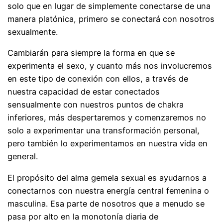
solo que en lugar de simplemente conectarse de una
manera platónica, primero se conectará con nosotros
sexualmente.
Cambiarán para siempre la forma en que se
experimenta el sexo, y cuanto más nos involucremos
en este tipo de conexión con ellos, a través de
nuestra capacidad de estar conectados
sensualmente con nuestros puntos de chakra
inferiores, más despertaremos y comenzaremos no
solo a experimentar una transformación personal,
pero también lo experimentamos en nuestra vida en
general.
El propósito del alma gemela sexual es ayudarnos a
conectarnos con nuestra energía central femenina o
masculina. Esa parte de nosotros que a menudo se
pasa por alto en la monotonía diaria de