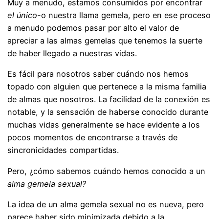
Muy a menudo, estamos consumidos por encontrar
el único-
o nuestra llama gemela, pero en ese proceso
a menudo podemos pasar por alto el valor de
apreciar a las almas gemelas que tenemos la suerte
de haber llegado a nuestras vidas.
Es fácil para nosotros saber cuándo nos hemos
topado con alguien que pertenece a la misma familia
de almas que nosotros. La facilidad de la conexión es
notable, y la sensación de haberse conocido durante
muchas vidas generalmente se hace evidente a los
pocos momentos de encontrarse a través de
sincronicidades compartidas.
Pero, ¿cómo sabemos cuándo hemos conocido a un
alma gemela sexual?
La idea de un alma gemela sexual no es nueva, pero
parece haber sido minimizada debido a la