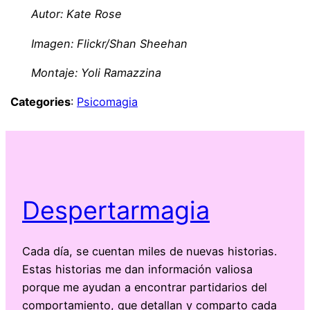
Autor: Kate Rose
Imagen: Flickr/Shan Sheehan
Montaje: Yoli Ramazzina
Categories
:
Psicomagia
Despertarmagia
Cada día, se cuentan miles de nuevas historias.
Estas historias me dan información valiosa
porque me ayudan a encontrar partidarios del
comportamiento, que detallan y comparto cada