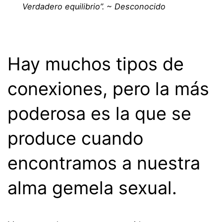
Verdadero equilibrio”. ~ Desconocido
.
Hay muchos tipos de
conexiones, pero la más
poderosa es la que se
produce cuando
encontramos a nuestra
alma gemela sexual.