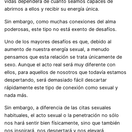
vidas dependerá de cuánto seamos capaces de
abrirnos a ellos y recibir su energía única.
Sin embargo, como muchas conexiones del alma
poderosas, este tipo no está exento de desafíos.
Uno de los mayores desafíos es que, debido al
aumento de nuestra energía sexual, a menudo
pensamos que esta relación se trata únicamente de
sexo. Aunque el acto real será muy diferente con
ellos, para aquellos de nosotros que todavía estamos
despertando, será demasiado fácil descartar
rápidamente este tipo de conexión como sexual y
nada más.
Sin embargo, a diferencia de las citas sexuales
habituales, el acto sexual o la penetración no sólo
nos hará sentir bien físicamente, sino que también
nos inspirará, nos despertará y nos elevará