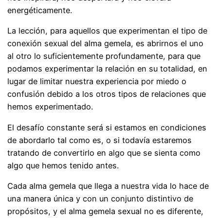
energéticamente.
La lección, para aquellos que experimentan el tipo de
conexión sexual del alma gemela, es abrirnos el uno
al otro lo suficientemente profundamente, para que
podamos experimentar la relación en su totalidad, en
lugar de limitar nuestra experiencia por miedo o
confusión debido a los otros tipos de relaciones que
hemos experimentado.
El desafío constante será si estamos en condiciones
de abordarlo tal como es, o si todavía estaremos
tratando de convertirlo en algo que se sienta como
algo que hemos tenido antes.
Cada alma gemela que llega a nuestra vida lo hace de
una manera única y con un conjunto distintivo de
propósitos, y el alma gemela sexual no es diferente,