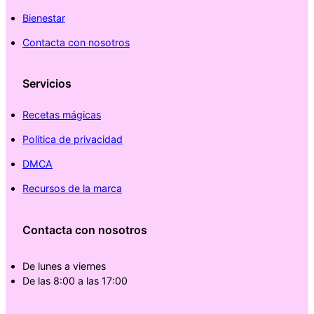
Bienestar
Contacta con nosotros
Servicios
Recetas mágicas
Politica de privacidad
DMCA
Recursos de la marca
Contacta con nosotros
De lunes a viernes
De las 8:00 a las 17:00