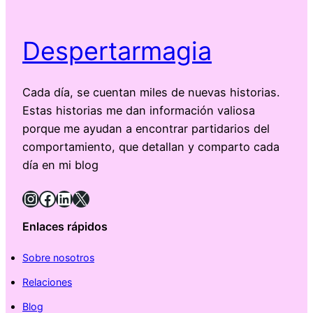
Despertarmagia
Cada día, se cuentan miles de nuevas historias.
Estas historias me dan información valiosa
porque me ayudan a encontrar partidarios del
comportamiento, que detallan y comparto cada
día en mi blog
Instagram
Facebook
LinkedIn
X
Enlaces rápidos
Sobre nosotros
Relaciones
Blog