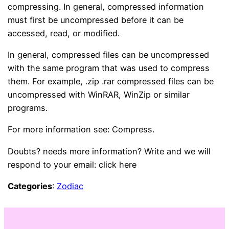
compressing. In general, compressed information
must first be uncompressed before it can be
accessed, read, or modified.
In general, compressed files can be uncompressed
with the same program that was used to compress
them. For example, .zip .rar compressed files can be
uncompressed with WinRAR, WinZip or similar
programs.
For more information see: Compress.
Doubts? needs more information? Write and we will
respond to your email: click here
Categories
:
Zodiac