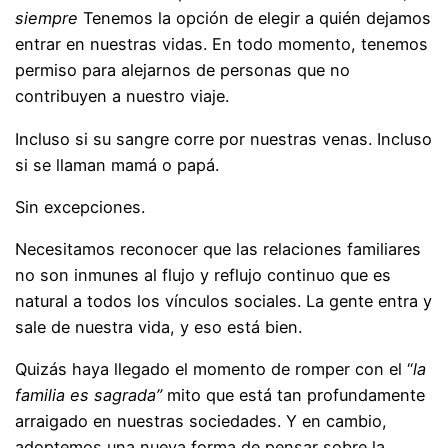
siempre
Tenemos la opción de elegir a quién dejamos
entrar en nuestras vidas. En todo momento, tenemos
permiso para alejarnos de personas que no
contribuyen a nuestro viaje.
Incluso si su sangre corre por nuestras venas. Incluso
si se llaman mamá o papá.
Sin excepciones.
Necesitamos reconocer que las relaciones familiares
no son inmunes al flujo y reflujo continuo que es
natural a todos los vínculos sociales. La gente entra y
sale de nuestra vida, y eso está bien.
Quizás haya llegado el momento de romper con el “
la
familia es sagrada”
mito que está tan profundamente
arraigado en nuestras sociedades. Y en cambio,
adoptemos una nueva forma de pensar sobre la