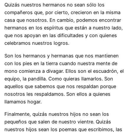
Quizás nuestros hermanos no sean sólo los
compañeros que, por cierto, crecieron en la misma
casa que nosotros. En cambio, podemos encontrar
hermanos en los espíritus que están a nuestro lado,
que nos apoyan en las dificultades y con quienes
celebramos nuestros logros.
Son los hermanos y hermanas que nos mantienen
con los pies en la tierra cuando nuestra mente de
mono comienza a divagar. Ellos son el escuadrón, el
equipo, la pandilla. Como quieras llamarlos. Son
aquellos que sabemos que nos respaldan porque
nosotros les respaldamos. Son ellos a quienes
llamamos hogar.
Finalmente, quizás nuestros hijos no sean los
pequeños que salen de nuestro vientre. Quizás
nuestros hijos sean los poemas que escribimos, las