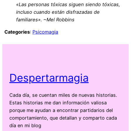
«Las personas tóxicas siguen siendo tóxicas,
incluso cuando están disfrazadas de
familiares». ~Mel Robbins
Categories
:
Psicomagia
Despertarmagia
Cada día, se cuentan miles de nuevas historias.
Estas historias me dan información valiosa
porque me ayudan a encontrar partidarios del
comportamiento, que detallan y comparto cada
día en mi blog