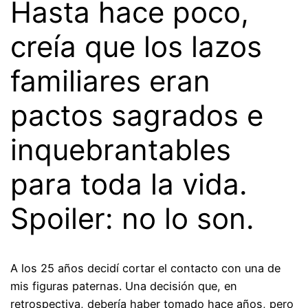
Hasta hace poco,
creía que los lazos
familiares eran
pactos sagrados e
inquebrantables
para toda la vida.
Spoiler: no lo son.
A los 25 años decidí cortar el contacto con una de
mis figuras paternas. Una decisión que, en
retrospectiva, debería haber tomado hace años, pero