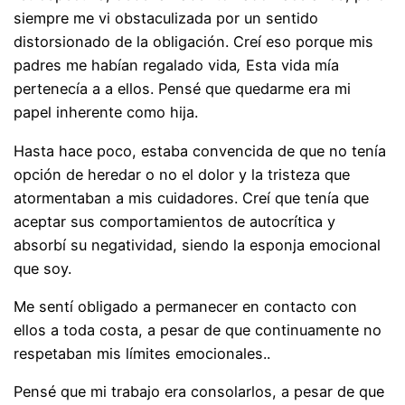
siempre me vi obstaculizada por un sentido
distorsionado de la obligación. Creí eso porque mis
padres me habían regalado
vida
,
Esta vida mía
pertenecía a
a ellos. Pensé que quedarme era mi
papel inherente como hija.
Hasta hace poco, estaba convencida de que no tenía
opción de heredar o no el dolor y la tristeza que
atormentaban a mis cuidadores.
Creí que tenía que
aceptar sus comportamientos de autocrítica y
absorbí su negatividad, siendo la esponja emocional
que soy.
Me sentí obligado a permanecer en contacto con
ellos a toda costa, a pesar de que continuamente no
respetaban mis límites emocionales.
.
Pensé que mi trabajo era consolarlos, a pesar de que