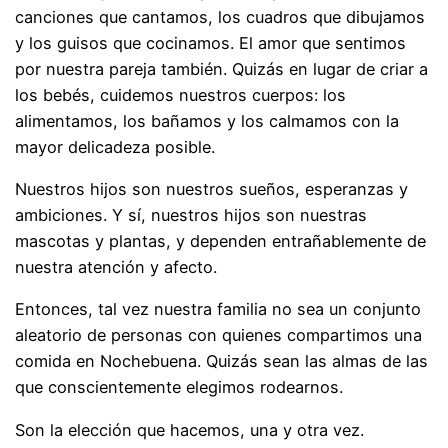
canciones que cantamos, los cuadros que dibujamos
y los guisos que cocinamos. El amor que sentimos
por nuestra pareja también. Quizás en lugar de criar a
los bebés, cuidemos nuestros cuerpos: los
alimentamos, los bañamos y los calmamos con la
mayor delicadeza posible.
Nuestros hijos son nuestros sueños, esperanzas y
ambiciones. Y sí, nuestros hijos son nuestras
mascotas y plantas, y dependen entrañablemente de
nuestra atención y afecto.
Entonces, tal vez nuestra familia no sea un conjunto
aleatorio de personas con quienes compartimos una
comida en Nochebuena. Quizás sean las almas de las
que conscientemente elegimos rodearnos.
Son la elección que hacemos, una y otra vez.