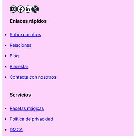
Instagram
Facebook
LinkedIn
X
Enlaces rápidos
Sobre nosotros
Relaciones
Blog
Bienestar
Contacta con nosotros
Servicios
Recetas mágicas
Politica de privacidad
DMCA