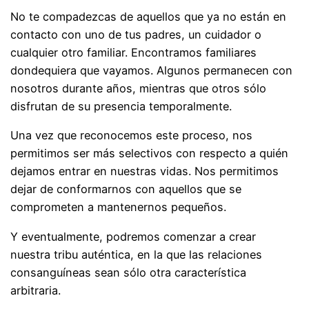
No te compadezcas de aquellos que ya no están en
contacto con uno de tus padres, un cuidador o
cualquier otro familiar. Encontramos familiares
dondequiera que vayamos. Algunos permanecen con
nosotros durante años, mientras que otros sólo
disfrutan de su presencia temporalmente.
Una vez que reconocemos este proceso, nos
permitimos ser más selectivos con respecto a quién
dejamos entrar en nuestras vidas. Nos permitimos
dejar de conformarnos con aquellos que se
comprometen a mantenernos pequeños.
Y eventualmente, podremos comenzar a crear
nuestra tribu auténtica, en la que las relaciones
consanguíneas sean sólo otra característica
arbitraria.