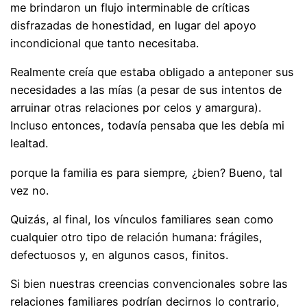
me brindaron un flujo interminable de críticas
disfrazadas de honestidad, en lugar del apoyo
incondicional que tanto necesitaba.
Realmente creía que estaba obligado a anteponer sus
necesidades a las mías (a pesar de sus intentos de
arruinar otras relaciones por celos y amargura).
Incluso entonces, todavía pensaba que les debía mi
lealtad.
porque la familia es
para siempre
,
¿bien? Bueno, tal
vez no.
Quizás, al final, los vínculos familiares sean como
cualquier otro tipo de relación humana: frágiles,
defectuosos y, en algunos casos, finitos.
Si bien nuestras creencias convencionales sobre las
relaciones familiares podrían decirnos lo contrario,