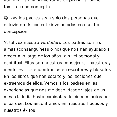
familia como concepto.
Quizás los padres sean sólo dos personas que
estuvieron físicamente involucradas en nuestra
concepción.
Y, tal vez nuestro
verdadero
Los padres son las
almas (consanguíneas o no) que nos han ayudado a
crecer a lo largo de los años, a nivel personal y
espiritual. Ellos son nuestros consejeros, maestros y
mentores. Los encontramos en escritores y filósofos.
En los libros que han escrito y las lecciones que
extraemos de ellos. Vemos a los padres en las
experiencias que nos moldean: desde viajes de un
mes a la India hasta caminatas de cinco minutos por
el parque. Los encontramos en nuestros fracasos y
nuestros éxitos.