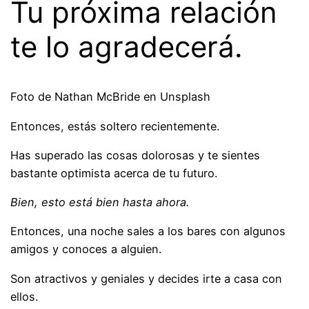
Tu próxima relación
te lo agradecerá.
Foto de Nathan McBride en Unsplash
Entonces, estás soltero recientemente.
Has superado las cosas dolorosas y te sientes
bastante optimista acerca de tu futuro.
Bien, esto está bien hasta ahora.
Entonces, una noche sales a los bares con algunos
amigos y conoces a alguien.
Son atractivos y geniales y decides irte a casa con
ellos.