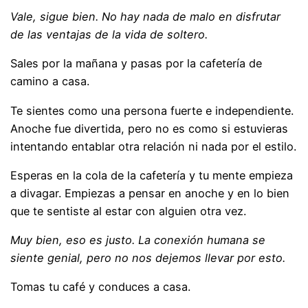
Vale, sigue bien. No hay nada de malo en disfrutar
de las ventajas de la vida de soltero.
Sales por la mañana y pasas por la cafetería de
camino a casa.
Te sientes como una persona fuerte e independiente.
Anoche fue divertida, pero no es como si estuvieras
intentando entablar otra relación ni nada por el estilo.
Esperas en la cola de la cafetería y tu mente empieza
a divagar. Empiezas a pensar en anoche y en lo bien
que te sentiste al estar con alguien otra vez.
Muy bien, eso es justo. La conexión humana se
siente genial, pero no nos dejemos llevar por esto.
Tomas tu café y conduces a casa.