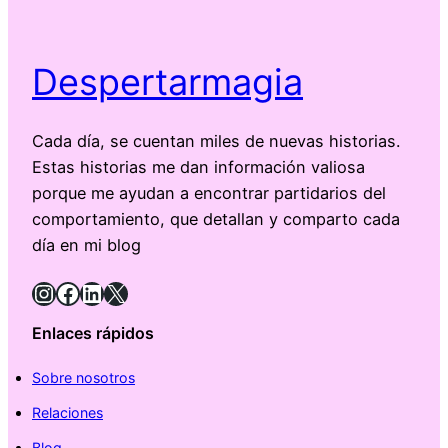
Despertarmagia
Cada día, se cuentan miles de nuevas historias.
Estas historias me dan información valiosa
porque me ayudan a encontrar partidarios del
comportamiento, que detallan y comparto cada
día en mi blog
Instagram
Facebook
LinkedIn
X
Enlaces rápidos
Sobre nosotros
Relaciones
Blog