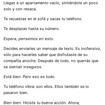
Llegas a un apartamento vacío, sintiéndote un poco
solo y con resaca.
Te recuestas en el sofá y sacas tu teléfono.
Te desplazas hasta su número.
Espera, pensemos en esto.
Decides enviarles un mensaje de texto. Es inofensivo,
sólo para hacerles saber que disfrutaste de su
compañía anoche. Después de todo, no querrás que
se sientan inseguros.
Está bien. Pero eso es todo.
Tu teléfono vibra: son ellos. Ellos también se lo
pasaron bien.
Bien bien. Hiciste tu buena acción. Ahora,