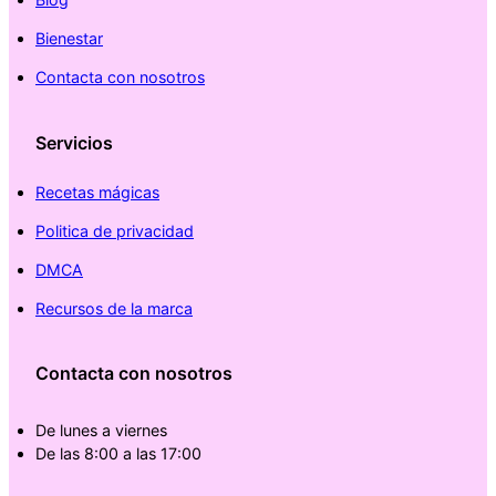
Bienestar
Contacta con nosotros
Servicios
Recetas mágicas
Politica de privacidad
DMCA
Recursos de la marca
Contacta con nosotros
De lunes a viernes
De las 8:00 a las 17:00