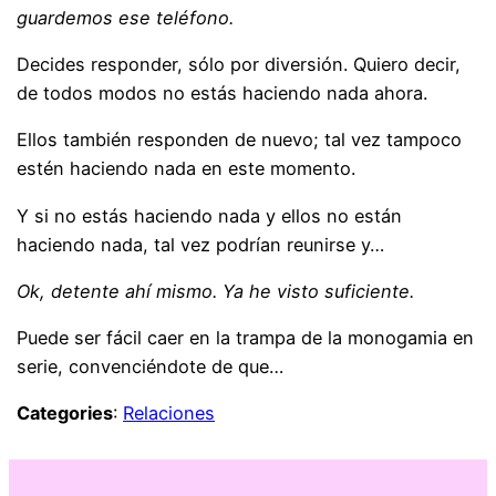
guardemos ese teléfono.
Decides responder, sólo por diversión. Quiero decir,
de todos modos no estás haciendo nada ahora.
Ellos también responden de nuevo; tal vez tampoco
estén haciendo nada en este momento.
Y si no estás haciendo nada y ellos no están
haciendo nada, tal vez podrían reunirse y…
Ok, detente ahí mismo. Ya he visto suficiente.
Puede ser fácil caer en la trampa de la monogamia en
serie, convenciéndote de que…
Categories
:
Relaciones