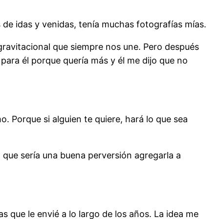
de idas y venidas, tenía muchas fotografías mías.
gravitacional que siempre nos une. Pero después
 para él porque quería más y él me dijo que no
o. Porque si alguien te quiere, hará lo que sea
que sería una buena perversión agregarla a
 que le envié a lo largo de los años. La idea me