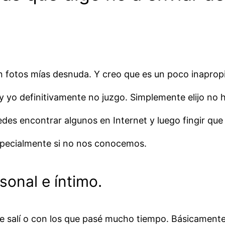
on fotos mías desnuda. Y creo que es un poco inaprop
n y yo definitivamente no juzgo. Simplemente elijo no 
des encontrar algunos en Internet y luego fingir que
especialmente si no nos conocemos.
sonal e íntimo.
 salí o con los que pasé mucho tiempo. Básicamente,