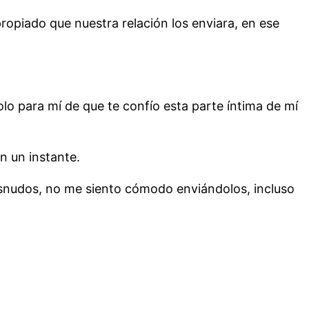
propiado que nuestra relación los enviara, en ese
lo para mí de que te confío esta parte íntima de mí
n un instante.
snudos, no me siento cómodo enviándolos, incluso