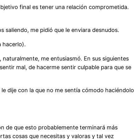
bjetivo final es tener una relación comprometida.
s saliendo, me pidió que le enviara desnudos.
 hacerlo).
, naturalmente, me entusiasmó. En sus siguientes
sentir mal, de hacerme sentir culpable para que se
 le dije con la que no me sentía cómodo haciéndolo
sión de que esto probablemente terminará más
tas cosas que necesitas y valoras y tal vez