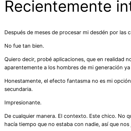
Recientemente in
Después de meses de procesar mi desdén por las ci
No fue tan bien.
Quiero decir, probé aplicaciones, que en realidad no
aparentemente a los hombres de mi generación ya no
Honestamente, el efecto fantasma no es mi opción pr
secundaria.
Impresionante.
De cualquier manera. El contexto. Este chico. No q
hacía tiempo que no estaba con nadie, así que nos