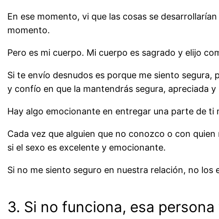
En ese momento, vi que las cosas se desarrollarían 
momento.
Pero es mi cuerpo. Mi cuerpo es sagrado y elijo com
Si te envío desnudos es porque me siento segura, p
y confío en que la mantendrás segura, apreciada y p
Hay algo emocionante en entregar una parte de ti 
Cada vez que alguien que no conozco o con quien 
si el sexo es excelente y emocionante.
Si no me siento seguro en nuestra relación, no los 
3. Si no funciona, esa persona