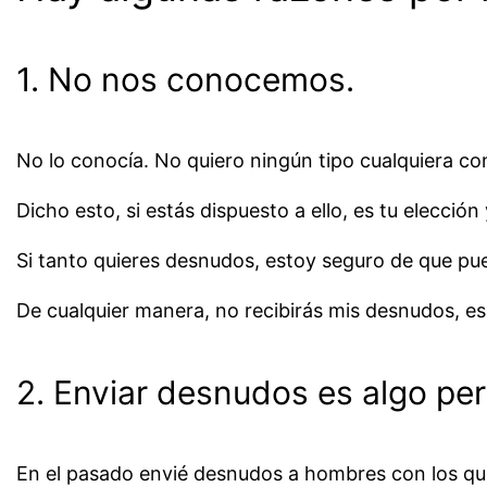
1. No nos conocemos.
No lo conocía. No quiero ningún tipo cualquiera c
Dicho esto, si estás dispuesto a ello, es tu elecció
Si tanto quieres desnudos, estoy seguro de que pue
De cualquier manera, no recibirás mis desnudos, 
2. Enviar desnudos es algo per
En el pasado envié desnudos a hombres con los que