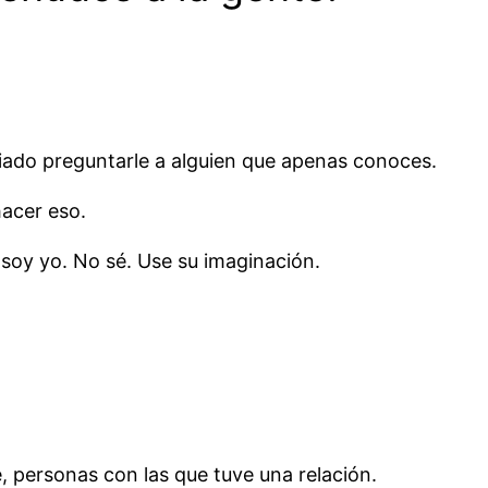
iado preguntarle a alguien que apenas conoces.
hacer eso.
 soy yo. No sé. Use su imaginación.
 personas con las que tuve una relación.