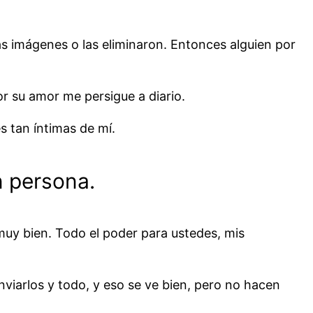
as imágenes o las eliminaron. Entonces alguien por
r su amor me persigue a diario.
 tan íntimas de mí.
n persona.
 muy bien. Todo el poder para ustedes, mis
viarlos y todo, y eso se ve bien, pero no hacen