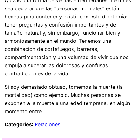
Quizás una forma de ver las enfermedades mentales
sea declarar que las “personas normales” están
hechas para contener y existir con esta dicotomía:
tener preguntas y confusión importantes y de
tamaño natural y, sin embargo, funcionar bien y
armoniosamente en el mundo. Tenemos una
combinación de cortafuegos, barreras,
compartimentación y una voluntad de vivir que nos
empuja a superar las dolorosas y confusas
contradicciones de la vida.
Si soy demasiado obtuso, tomemos la muerte (la
mortalidad) como ejemplo. Muchas personas se
exponen a la muerte a una edad temprana, en algún
momento entre…
Categories
:
Relaciones