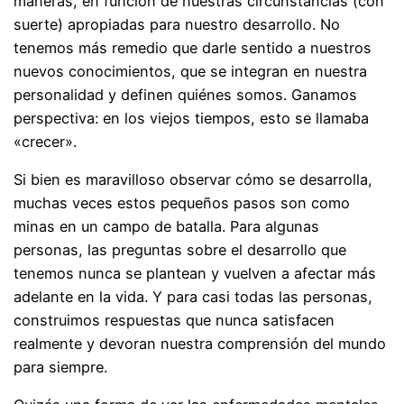
maneras, en función de nuestras circunstancias (con
suerte) apropiadas para nuestro desarrollo. No
tenemos más remedio que darle sentido a nuestros
nuevos conocimientos, que se integran en nuestra
personalidad y definen quiénes somos. Ganamos
perspectiva: en los viejos tiempos, esto se llamaba
«crecer».
Si bien es maravilloso observar cómo se desarrolla,
muchas veces estos pequeños pasos son como
minas en un campo de batalla. Para algunas
personas, las preguntas sobre el desarrollo que
tenemos nunca se plantean y vuelven a afectar más
adelante en la vida. Y para casi todas las personas,
construimos respuestas que nunca satisfacen
realmente y devoran nuestra comprensión del mundo
para siempre.