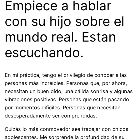
Empiece a hablar
con su hijo sobre el
mundo real. Estan
escuchando.
En mi práctica, tengo el privilegio de conocer a las
personas más increíbles. Personas que, por ahora,
necesitan un buen oído, una cálida sonrisa y algunas
vibraciones positivas. Personas que están pasando
por momentos difíciles. Personas que necesitan
desesperadamente ser comprendidas.
Quizás lo más conmovedor sea trabajar con chicos
adolescentes. Me sorprende la profundidad de su