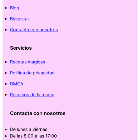
Blog
Bienestar
Contacta con nosotros
Servicios
Recetas mágicas
Politica de privacidad
DMCA
Recursos de la marca
Contacta con nosotros
De lunes a viernes
De las 8:00 a las 17:00