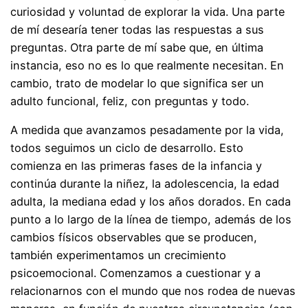
curiosidad y voluntad de explorar la vida. Una parte
de mí desearía tener todas las respuestas a sus
preguntas. Otra parte de mí sabe que, en última
instancia, eso no es lo que realmente necesitan. En
cambio, trato de modelar lo que significa ser un
adulto funcional, feliz, con preguntas y todo.
A medida que avanzamos pesadamente por la vida,
todos seguimos un ciclo de desarrollo. Esto
comienza en las primeras fases de la infancia y
continúa durante la niñez, la adolescencia, la edad
adulta, la mediana edad y los años dorados. En cada
punto a lo largo de la línea de tiempo, además de los
cambios físicos observables que se producen,
también experimentamos un crecimiento
psicoemocional. Comenzamos a cuestionar y a
relacionarnos con el mundo que nos rodea de nuevas