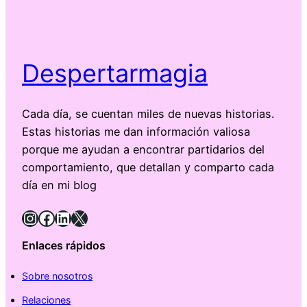
Despertarmagia
Cada día, se cuentan miles de nuevas historias.
Estas historias me dan información valiosa
porque me ayudan a encontrar partidarios del
comportamiento, que detallan y comparto cada
día en mi blog
Instagram
Facebook
LinkedIn
X
Enlaces rápidos
Sobre nosotros
Relaciones