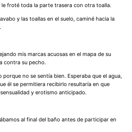
o le froté toda la parte trasera con otra toalla.
lavabo y las toallas en el suelo, caminé hacia la
.
 dejando mis marcas acuosas en el mapa de su
a contra su pecho.
 porque no se sentía bien. Esperaba que el agua,
e él se permitiera recibirlo resultaría en que
sensualidad y erotismo anticipado.
ábamos al final del baño antes de participar en