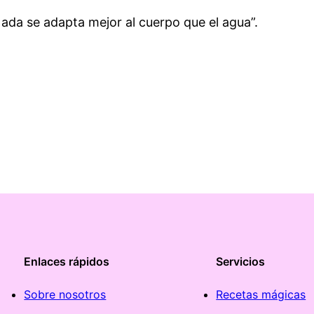
Nada se adapta mejor al cuerpo que el agua”.
Enlaces rápidos
Servicios
Sobre nosotros
Recetas mágicas