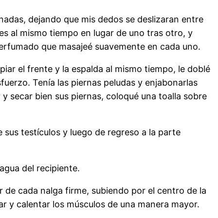
nadas, dejando que mis dedos se deslizaran entre
es al mismo tiempo en lugar de uno tras otro, y
e perfumado que masajeé suavemente en cada uno.
iar el frente y la espalda al mismo tiempo, le doblé
sfuerzo. Tenía las piernas peludas y enjabonarlas
y secar bien sus piernas, coloqué una toalla sobre
sus testículos y luego de regreso a la parte
agua del recipiente.
r de cada nalga firme, subiendo por el centro de la
lar y calentar los músculos de una manera mayor.