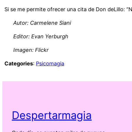
Si se me permite ofrecer una cita de Don deLillo: “
Autor: Carmelene Siani
Editor: Evan Yerburgh
Imagen: Flickr
Categories
:
Psicomagia
Despertarmagia