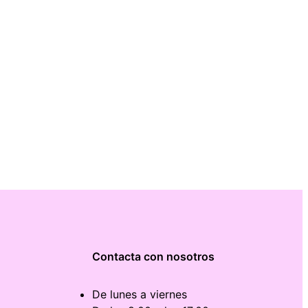
Contacta con nosotros
De lunes a viernes