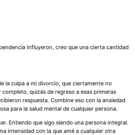
pendencia influyeron, creo que una cierta cantidad
 la culpa a mi divorcio, que ciertamente no
r completo, quizás de regreso a esas primeras
ecibieron respuesta. Combine eso con la ansiedad
sa para la salud mental de cualquier persona.
r. Entiendo que sigo siendo una persona integral.
 intensidad con la que amé a cualquier otra