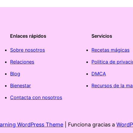
Enlaces rápidos
Servicios
Sobre nosotros
Recetas mágicas
Relaciones
Politica de privac
Blog
DMCA
Bienestar
Recursos de la ma
Contacta con nosotros
earning WordPress Theme
| Funciona gracias a
WordP