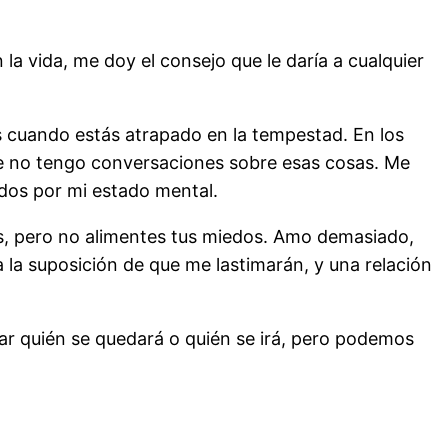
a vida, me doy el consejo que le daría a cualquier
 cuando estás atrapado en la tempestad. En los
ue no tengo conversaciones sobre esas cosas. Me
dos por mi estado mental.
, pero no alimentes tus miedos. Amo demasiado,
la suposición de que me lastimarán, y una relación
r quién se quedará o quién se irá, pero podemos