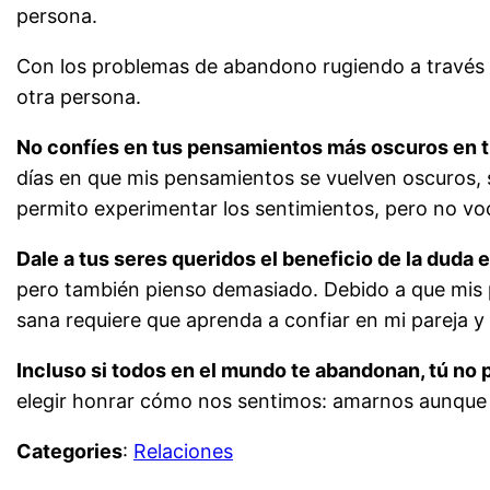
persona.
Con los problemas de abandono rugiendo a través de
otra persona.
No confíes en tus pensamientos más oscuros en t
días en que mis pensamientos se vuelven oscuros,
permito experimentar los sentimientos, pero no v
Dale a tus seres queridos el beneficio de la duda e
pero también pienso demasiado. Debido a que mis p
sana requiere que aprenda a confiar en mi pareja 
Incluso si todos en el mundo te abandonan, tú no
elegir honrar cómo nos sentimos: amarnos aunque
Categories
:
Relaciones