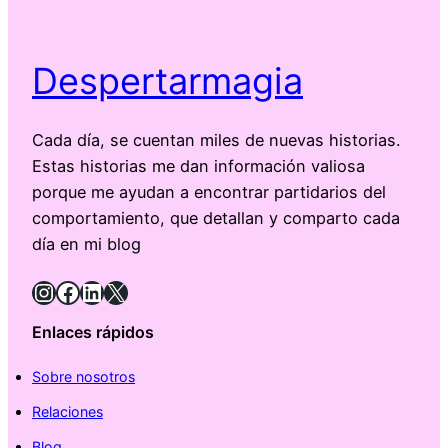
Despertarmagia
Cada día, se cuentan miles de nuevas historias.
Estas historias me dan información valiosa
porque me ayudan a encontrar partidarios del
comportamiento, que detallan y comparto cada
día en mi blog
Instagram
Facebook
LinkedIn
X
Enlaces rápidos
Sobre nosotros
Relaciones
Blog