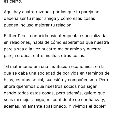
es cierto.
Aquí hay cuatro razones por las que tu pareja no
debería ser tu mejor amiga y cómo esas cosas
pueden incluso mejorar tu relación.
Esther Perel, conocida psicoterapeuta especializada
en relaciones, habla de cómo esperamos que nuestra
pareja sea a la vez nuestro mejor amigo y nuestra
pareja erótica, entre muchas otras cosas.
“El matrimonio era una institución económica, en la
que se daba una sociedad de por vida en términos de
hijos, estatus social, sucesión y compañerismo. Pero
ahora queremos que nuestros socios nos sigan
dando todas estas cosas, pero además, quiero que
seas mi mejor amigo, mi confidente de confianza y,
además, mi amante apasionado. Y vivimos el doble”.