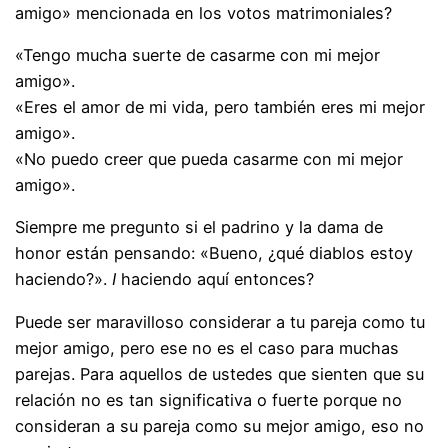
amigo» mencionada en los votos matrimoniales?
«Tengo mucha suerte de casarme con mi mejor
amigo».
«Eres el amor de mi vida, pero también eres mi mejor
amigo».
«No puedo creer que pueda casarme con mi mejor
amigo».
Siempre me pregunto si el padrino y la dama de
honor están pensando: «Bueno, ¿qué diablos estoy
haciendo?».
I
haciendo aquí entonces?
Puede ser maravilloso considerar a tu pareja como tu
mejor amigo, pero ese no es el caso para muchas
parejas. Para aquellos de ustedes que sienten que su
relación no es tan significativa o fuerte porque no
consideran a su pareja como su mejor amigo, eso no