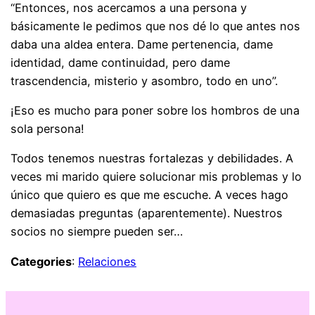
“Entonces, nos acercamos a una persona y
básicamente le pedimos que nos dé lo que antes nos
daba una aldea entera. Dame pertenencia, dame
identidad, dame continuidad, pero dame
trascendencia, misterio y asombro, todo en uno”.
¡Eso es mucho para poner sobre los hombros de una
sola persona!
Todos tenemos nuestras fortalezas y debilidades. A
veces mi marido quiere solucionar mis problemas y lo
único que quiero es que me escuche. A veces hago
demasiadas preguntas (aparentemente). Nuestros
socios no siempre pueden ser…
Categories
:
Relaciones