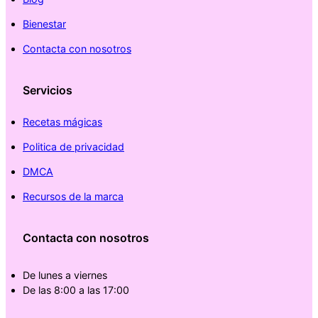
Bienestar
Contacta con nosotros
Servicios
Recetas mágicas
Politica de privacidad
DMCA
Recursos de la marca
Contacta con nosotros
De lunes a viernes
De las 8:00 a las 17:00