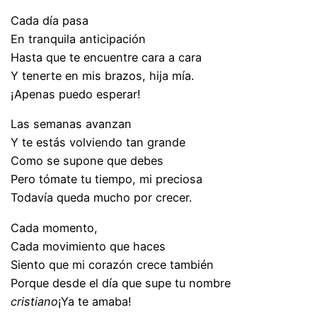
Cada día pasa
En tranquila anticipación
Hasta que te encuentre cara a cara
Y tenerte en mis brazos, hija mía.
¡Apenas puedo esperar!
Las semanas avanzan
Y te estás volviendo tan grande
Como se supone que debes
Pero tómate tu tiempo, mi preciosa
Todavía queda mucho por crecer.
Cada momento,
Cada movimiento que haces
Siento que mi corazón crece también
Porque desde el día que supe tu nombre
cristiano
¡Ya te amaba!