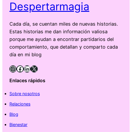
Despertarmagia
Cada día, se cuentan miles de nuevas historias.
Estas historias me dan información valiosa
porque me ayudan a encontrar partidarios del
comportamiento, que detallan y comparto cada
día en mi blog
Instagram
Facebook
LinkedIn
X
Enlaces rápidos
Sobre nosotros
Relaciones
Blog
Bienestar