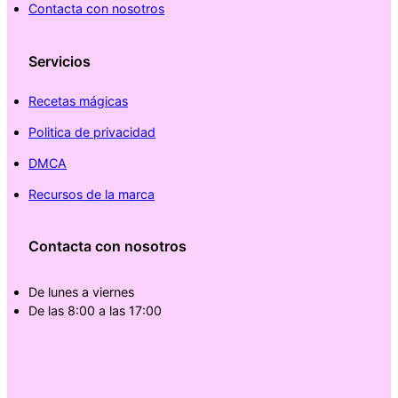
Contacta con nosotros
Servicios
Recetas mágicas
Politica de privacidad
DMCA
Recursos de la marca
Contacta con nosotros
De lunes a viernes
De las 8:00 a las 17:00