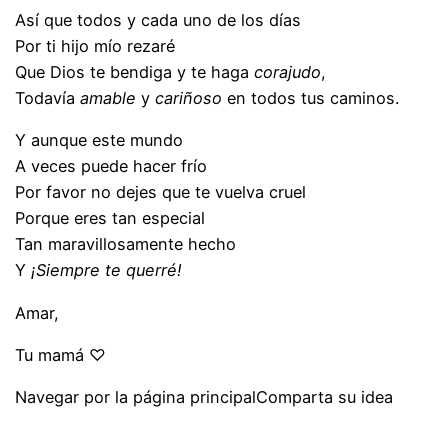
Así que todos y cada uno de los días
Por ti hijo mío rezaré
Que Dios te bendiga y te haga
corajudo
,
Todavía
amable
y
cariñoso
en todos tus caminos.
Y aunque este mundo
A veces puede hacer frío
Por favor no dejes que te vuelva cruel
Porque eres tan especial
Tan maravillosamente hecho
Y
¡Siempre te querré!
Amar,
Tu mamá ♡
Navegar por la página principalComparta su idea