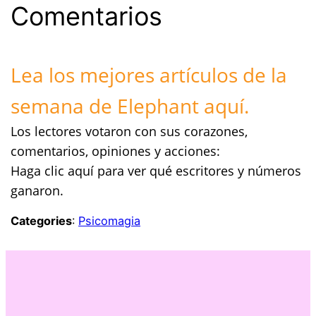
Comentarios
Lea los mejores artículos de la
semana de Elephant aquí.
Los lectores votaron con sus corazones,
comentarios, opiniones y acciones:
Haga clic aquí para ver qué escritores y números
ganaron.
Categories
:
Psicomagia