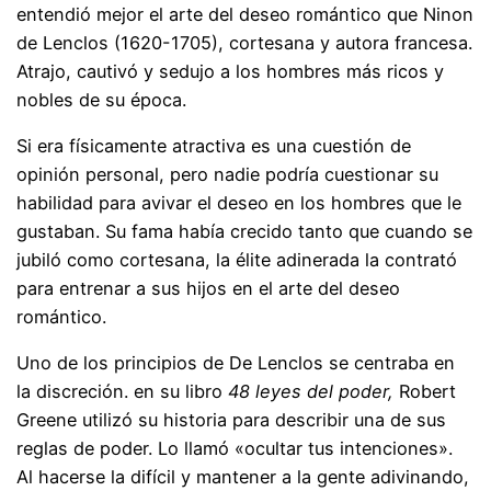
entendió mejor el arte del deseo romántico que Ninon
de Lenclos (1620-1705), cortesana y autora francesa.
Atrajo, cautivó y sedujo a los hombres más ricos y
nobles de su época.
Si era físicamente atractiva es una cuestión de
opinión personal, pero nadie podría cuestionar su
habilidad para avivar el deseo en los hombres que le
gustaban. Su fama había crecido tanto que cuando se
jubiló como cortesana, la élite adinerada la contrató
para entrenar a sus hijos en el arte del deseo
romántico.
Uno de los principios de De Lenclos se centraba en
la discreción. en su libro
48 leyes del poder,
Robert
Greene utilizó su historia para describir una de sus
reglas de poder. Lo llamó «ocultar tus intenciones».
Al hacerse la difícil y mantener a la gente adivinando,