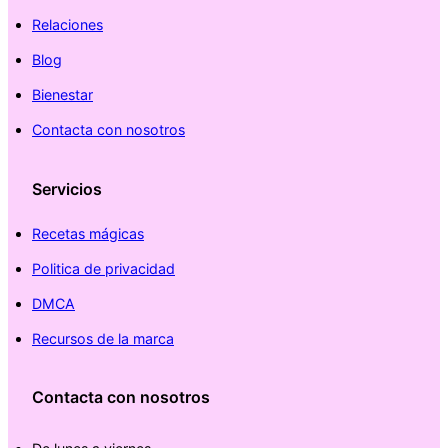
Relaciones
Blog
Bienestar
Contacta con nosotros
Servicios
Recetas mágicas
Politica de privacidad
DMCA
Recursos de la marca
Contacta con nosotros