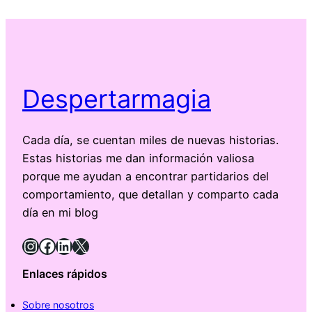
Despertarmagia
Cada día, se cuentan miles de nuevas historias.
Estas historias me dan información valiosa
porque me ayudan a encontrar partidarios del
comportamiento, que detallan y comparto cada
día en mi blog
Instagram
Facebook
LinkedIn
X
Enlaces rápidos
Sobre nosotros