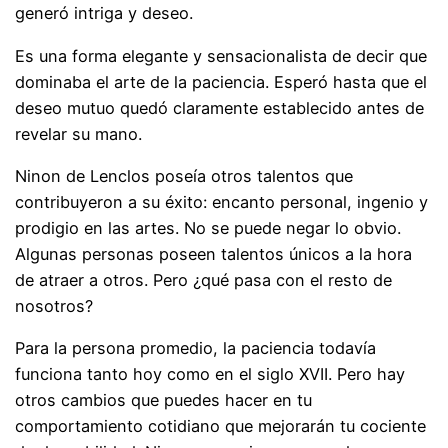
generó intriga y deseo.
Es una forma elegante y sensacionalista de decir que
dominaba el arte de la paciencia. Esperó hasta que el
deseo mutuo quedó claramente establecido antes de
revelar su mano.
Ninon de Lenclos poseía otros talentos que
contribuyeron a su éxito: encanto personal, ingenio y
prodigio en las artes. No se puede negar lo obvio.
Algunas personas poseen talentos únicos a la hora
de atraer a otros. Pero ¿qué pasa con el resto de
nosotros?
Para la persona promedio, la paciencia todavía
funciona tanto hoy como en el siglo XVII. Pero hay
otros cambios que puedes hacer en tu
comportamiento cotidiano que mejorarán tu cociente