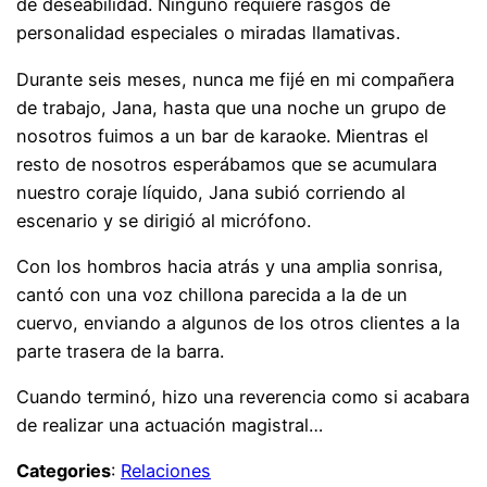
de deseabilidad. Ninguno requiere rasgos de
personalidad especiales o miradas llamativas.
Durante seis meses, nunca me fijé en mi compañera
de trabajo, Jana, hasta que una noche un grupo de
nosotros fuimos a un bar de karaoke. Mientras el
resto de nosotros esperábamos que se acumulara
nuestro coraje líquido, Jana subió corriendo al
escenario y se dirigió al micrófono.
Con los hombros hacia atrás y una amplia sonrisa,
cantó con una voz chillona parecida a la de un
cuervo, enviando a algunos de los otros clientes a la
parte trasera de la barra.
Cuando terminó, hizo una reverencia como si acabara
de realizar una actuación magistral…
Categories
:
Relaciones