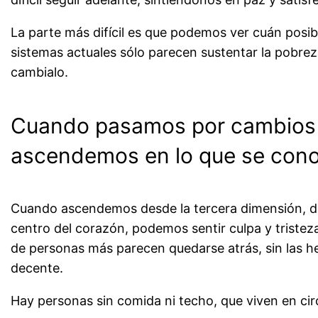
La parte más difícil es que podemos ver cuán posibl
sistemas actuales sólo parecen sustentar la pobreza,
cambialo.
Cuando pasamos por cambios de
ascendemos en lo que se con
Cuando ascendemos desde la tercera dimensión, do
centro del corazón, podemos sentir culpa y triste
de personas más parecen quedarse atrás, sin las he
decente.
Hay personas sin comida ni techo, que viven en cir