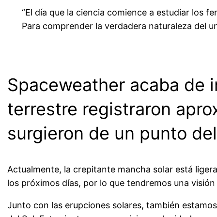
“El día que la ciencia comience a estudiar los 
Para comprender la verdadera naturaleza del uni
~
Spaceweather acaba de inf
terrestre registraron ap
surgieron de un punto del
Actualmente, la crepitante mancha solar está ligera
los próximos días, por lo que tendremos una visión
Junto con las erupciones solares, también estamos 