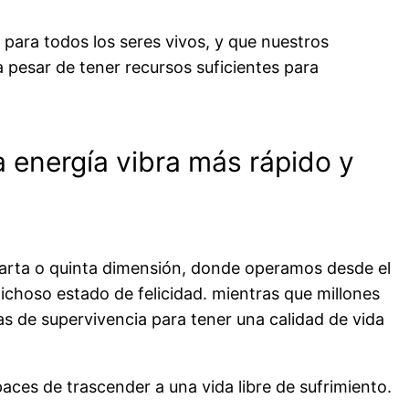
 para todos los seres vivos, y que nuestros
 a pesar de tener recursos suficientes para
energía vibra más rápido y
uarta o quinta dimensión, donde operamos desde el
choso estado de felicidad. mientras que millones
s de supervivencia para tener una calidad de vida
ces de trascender a una vida libre de sufrimiento.