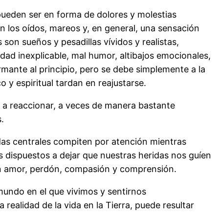
pueden ser en forma de dolores y molestias
n los oídos, mareos y, en general, una sensación
 son sueños y pesadillas vívidos y realistas,
ad inexplicable, mal humor, altibajos emocionales,
mante al principio, pero se debe simplemente a la
 y espiritual tardan en reajustarse.
a reaccionar, a veces de manera bastante
.
as centrales compiten por atención mientras
dispuestos a dejar que nuestras heridas nos guíen
 amor, perdón, compasión y comprensión.
mundo en el que vivimos y sentirnos
realidad de la vida en la Tierra, puede resultar