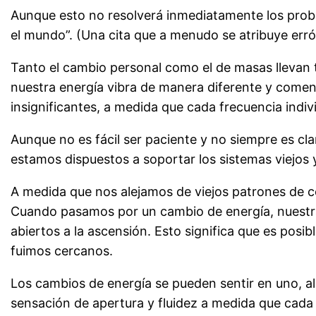
Aunque esto no resolverá inmediatamente los probl
el mundo”. (Una cita que a menudo se atribuye er
Tanto el cambio personal como el de masas llevan
nuestra energía vibra de manera diferente y com
insignificantes, a medida que cada frecuencia ind
Aunque no es fácil ser paciente y no siempre es c
estamos dispuestos a soportar los sistemas viejos 
A medida que nos alejamos de viejos patrones de
Cuando pasamos por un cambio de energía, nuestra 
abiertos a la ascensión. Esto significa que es po
fuimos cercanos.
Los cambios de energía se pueden sentir en uno, al
sensación de apertura y fluidez a medida que cada 