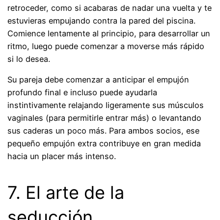
retroceder, como si acabaras de nadar una vuelta y te
estuvieras empujando contra la pared del piscina.
Comience lentamente al principio, para desarrollar un
ritmo, luego puede comenzar a moverse más rápido
si lo desea.
Su pareja debe comenzar a anticipar el empujón
profundo final e incluso puede ayudarla
instintivamente relajando ligeramente sus músculos
vaginales (para permitirle entrar más) o levantando
sus caderas un poco más. Para ambos socios, ese
pequeño empujón extra contribuye en gran medida
hacia un placer más intenso.
7. El arte de la
seducción