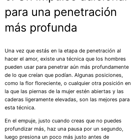
para una penetración
más profunda
Una vez que estás en la etapa de penetración al
hacer el amor, existe una técnica que los hombres
pueden usar para penetrar aún más profundamente
de lo que creían que podían. Algunas posiciones,
como la flor floreciente, o cualquier otra posición en
la que las piernas de la mujer estén abiertas y las
caderas ligeramente elevadas, son las mejores para
esta técnica.
En el empuje, justo cuando creas que no puedes
profundizar más, haz una pausa por un segundo,
luego presiona un poco más justo antes de