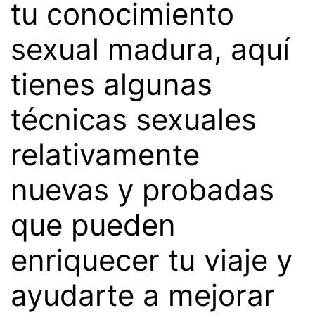
tu conocimiento
sexual madura, aquí
tienes algunas
técnicas sexuales
relativamente
nuevas y probadas
que pueden
enriquecer tu viaje y
ayudarte a mejorar