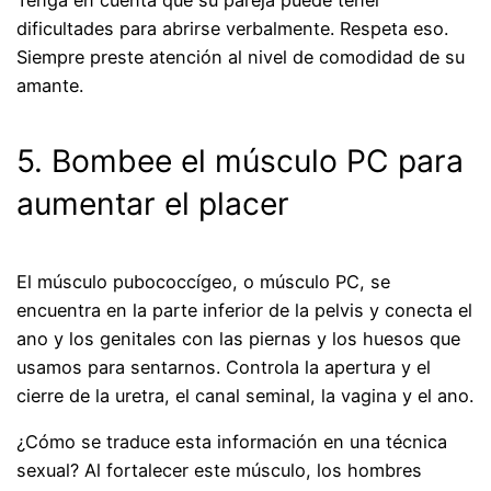
dificultades para abrirse verbalmente. Respeta eso.
Siempre preste atención al nivel de comodidad de su
amante.
5. Bombee el músculo PC para
aumentar el placer
El músculo pubococcígeo, o músculo PC, se
encuentra en la parte inferior de la pelvis y conecta el
ano y los genitales con las piernas y los huesos que
usamos para sentarnos. Controla la apertura y el
cierre de la uretra, el canal seminal, la vagina y el ano.
¿Cómo se traduce esta información en una técnica
sexual? Al fortalecer este músculo, los hombres