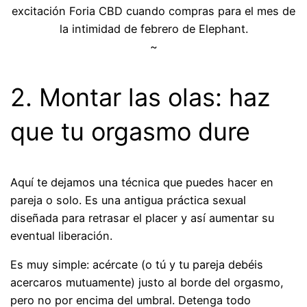
excitación Foria CBD cuando compras para el mes de
la intimidad de febrero de Elephant.
~
2. Montar las olas: haz
que tu orgasmo dure
Aquí te dejamos una técnica que puedes hacer en
pareja o solo. Es una antigua práctica sexual
diseñada para retrasar el placer y así aumentar su
eventual liberación.
Es muy simple: acércate (o tú y tu pareja debéis
acercaros mutuamente) justo al borde del orgasmo,
pero no por encima del umbral. Detenga todo