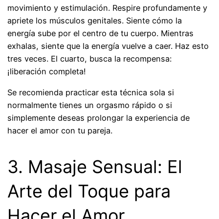
movimiento y estimulación. Respire profundamente y
apriete los músculos genitales. Siente cómo la
energía sube por el centro de tu cuerpo. Mientras
exhalas, siente que la energía vuelve a caer. Haz esto
tres veces. El cuarto, busca la recompensa:
¡liberación completa!
Se recomienda practicar esta técnica sola si
normalmente tienes un orgasmo rápido o si
simplemente deseas prolongar la experiencia de
hacer el amor con tu pareja.
3. Masaje Sensual: El
Arte del Toque para
Hacer el Amor