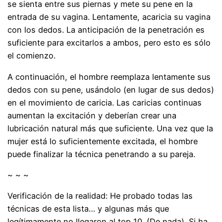
se sienta entre sus piernas y mete su pene en la
entrada de su vagina. Lentamente, acaricia su vagina
con los dedos. La anticipación de la penetración es
suficiente para excitarlos a ambos, pero esto es sólo
el comienzo.
A continuación, el hombre reemplaza lentamente sus
dedos con su pene, usándolo (en lugar de sus dedos)
en el movimiento de caricia. Las caricias continuas
aumentan la excitación y deberían crear una
lubricación natural más que suficiente. Una vez que la
mujer está lo suficientemente excitada, el hombre
puede finalizar la técnica penetrando a su pareja.
~ ~ ~
Verificación de la realidad: He probado todas las
técnicas de esta lista… y algunas más que
legítimamente no llegaron al top 10. (De nada). Si ha