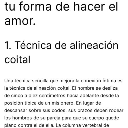
tu forma de hacer el
amor.
1. Técnica de alineación
coital
Una técnica sencilla que mejora la conexión íntima es
la técnica de alineación coital. El hombre se desliza
de cinco a diez centímetros hacia adelante desde la
posición típica de un misionero. En lugar de
descansar sobre sus codos, sus brazos deben rodear
los hombros de su pareja para que su cuerpo quede
plano contra el de ella. La columna vertebral de