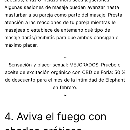
Algunas sesiones de masaje pueden avanzar hasta
masturbar a su pareja como parte del masaje. Presta
atención a las reacciones de tu pareja mientras le
masajeas o establece de antemano qué tipo de
masaje darás/recibirás para que ambos consigan el
máximo placer.
~
Sensación y placer sexual: MEJORADOS. Pruebe el
aceite de excitación orgánico con CBD de Foria: 50 %
de descuento para el mes de la intimidad de Elephant
en febrero.
~
4. Aviva el fuego con