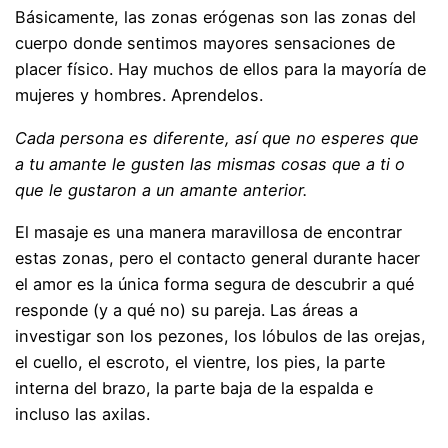
Básicamente, las zonas erógenas son las zonas del
cuerpo donde sentimos mayores sensaciones de
placer físico. Hay muchos de ellos para la mayoría de
mujeres y hombres. Aprendelos.
Cada persona es diferente, así que no esperes que
a tu amante le gusten las mismas cosas que a ti o
que le gustaron a un amante anterior.
El masaje es una manera maravillosa de encontrar
estas zonas, pero el contacto general durante hacer
el amor es la única forma segura de descubrir a qué
responde (y a qué no) su pareja. Las áreas a
investigar son los pezones, los lóbulos de las orejas,
el cuello, el escroto, el vientre, los pies, la parte
interna del brazo, la parte baja de la espalda e
incluso las axilas.