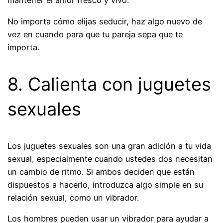
mantener el amor fresco y vivo.
No importa cómo elijas seducir, haz algo nuevo de
vez en cuando para que tu pareja sepa que te
importa.
8. Calienta con juguetes
sexuales
Los juguetes sexuales son una gran adición a tu vida
sexual, especialmente cuando ustedes dos necesitan
un cambio de ritmo. Si ambos deciden que están
dispuestos a hacerlo, introduzca algo simple en su
relación sexual, como un vibrador.
Los hombres pueden usar un vibrador para ayudar a