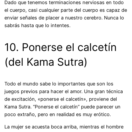
Dado que tenemos terminaciones nerviosas en todo
el cuerpo, casi cualquier parte del cuerpo es capaz de
enviar señales de placer a nuestro cerebro. Nunca lo
sabrás hasta que lo intentes.
10. Ponerse el calcetín
(del Kama Sutra)
Todo el mundo sabe lo importantes que son los
juegos previos para hacer el amor. Una gran técnica
de excitación, «ponerse el calcetín», proviene del
Kama Sutra. “Ponerse el calcetín” puede parecer un
poco extraño, pero en realidad es muy erótico.
La mujer se acuesta boca arriba, mientras el hombre