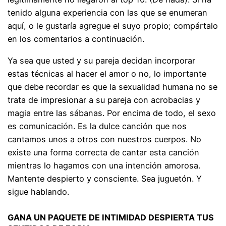
tenido alguna experiencia con las que se enumeran
aquí, o le gustaría agregue el suyo propio; compártalo
en los comentarios a continuación.
Ya sea que usted y su pareja decidan incorporar
estas técnicas al hacer el amor o no, lo importante
que debe recordar es que la sexualidad humana no se
trata de impresionar a su pareja con acrobacias y
magia entre las sábanas. Por encima de todo, el sexo
es comunicación. Es la dulce canción que nos
cantamos unos a otros con nuestros cuerpos. No
existe una forma correcta de cantar esta canción
mientras lo hagamos con una intención amorosa.
Mantente despierto y consciente. Sea juguetón. Y
sigue hablando.
GANA UN PAQUETE DE INTIMIDAD DESPIERTA TUS