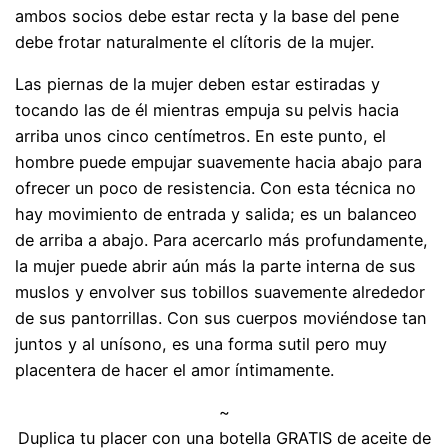
ambos socios debe estar recta y la base del pene
debe frotar naturalmente el clítoris de la mujer.
Las piernas de la mujer deben estar estiradas y
tocando las de él mientras empuja su pelvis hacia
arriba unos cinco centímetros. En este punto, el
hombre puede empujar suavemente hacia abajo para
ofrecer un poco de resistencia. Con esta técnica no
hay movimiento de entrada y salida; es un balanceo
de arriba a abajo. Para acercarlo más profundamente,
la mujer puede abrir aún más la parte interna de sus
muslos y envolver sus tobillos suavemente alrededor
de sus pantorrillas. Con sus cuerpos moviéndose tan
juntos y al unísono, es una forma sutil pero muy
placentera de hacer el amor íntimamente.
~
Duplica tu placer con una botella GRATIS de aceite de