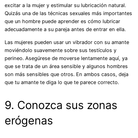
excitar a la mujer y estimular su lubricación natural.
Quizás una de las técnicas sexuales más importantes
que un hombre puede aprender es cómo lubricar
adecuadamente a su pareja antes de entrar en ella.
Las mujeres pueden usar un vibrador con su amante
moviéndolo suavemente sobre sus testículos y
perineo. Asegúrese de moverse lentamente aquí, ya
que se trata de un área sensible y algunos hombres
son más sensibles que otros. En ambos casos, deja
que tu amante te diga lo que te parece correcto.
9. Conozca sus zonas
erógenas