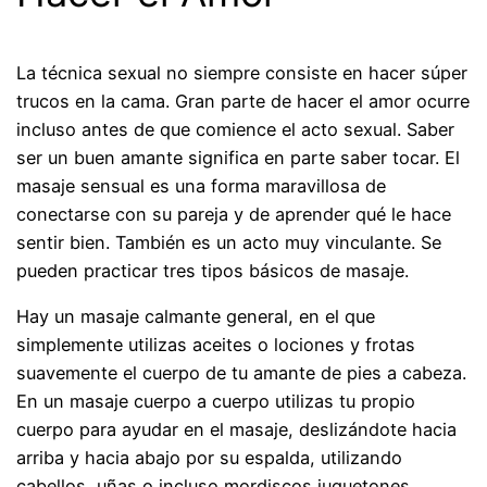
La técnica sexual no siempre consiste en hacer súper
trucos en la cama. Gran parte de hacer el amor ocurre
incluso antes de que comience el acto sexual. Saber
ser un buen amante significa en parte saber tocar. El
masaje sensual es una forma maravillosa de
conectarse con su pareja y de aprender qué le hace
sentir bien. También es un acto muy vinculante. Se
pueden practicar tres tipos básicos de masaje.
Hay un masaje calmante general, en el que
simplemente utilizas aceites o lociones y frotas
suavemente el cuerpo de tu amante de pies a cabeza.
En un masaje cuerpo a cuerpo utilizas tu propio
cuerpo para ayudar en el masaje, deslizándote hacia
arriba y hacia abajo por su espalda, utilizando
cabellos, uñas o incluso mordiscos juguetones.