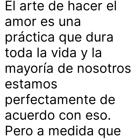
El arte de hacer el
amor es una
práctica que dura
toda la vida y la
mayoría de nosotros
estamos
perfectamente de
acuerdo con eso.
Pero a medida que