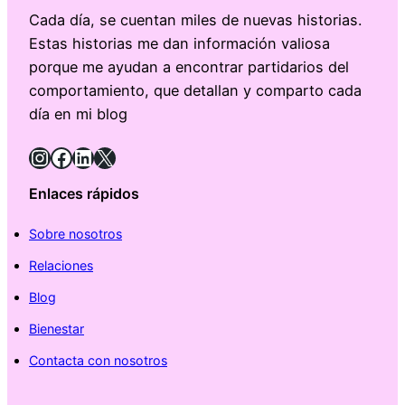
Cada día, se cuentan miles de nuevas historias.
Estas historias me dan información valiosa
porque me ayudan a encontrar partidarios del
comportamiento, que detallan y comparto cada
día en mi blog
Instagram
Facebook
LinkedIn
X
Enlaces rápidos
Sobre nosotros
Relaciones
Blog
Bienestar
Contacta con nosotros