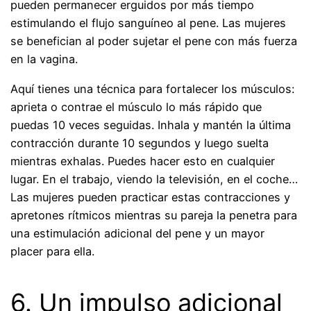
pueden permanecer erguidos por más tiempo
estimulando el flujo sanguíneo al pene. Las mujeres
se benefician al poder sujetar el pene con más fuerza
en la vagina.
Aquí tienes una técnica para fortalecer los músculos:
aprieta o contrae el músculo lo más rápido que
puedas 10 veces seguidas. Inhala y mantén la última
contracción durante 10 segundos y luego suelta
mientras exhalas. Puedes hacer esto en cualquier
lugar. En el trabajo, viendo la televisión, en el coche…
Las mujeres pueden practicar estas contracciones y
apretones rítmicos mientras su pareja la penetra para
una estimulación adicional del pene y un mayor
placer para ella.
6. Un impulso adicional