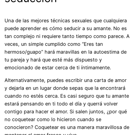
Una de las mejores técnicas sexuales que cualquiera
puede aprender es cómo seducir a su amante. No es
tan complejo ni requiere tanto tiempo como parece. A
veces, un simple cumplido como “Eres tan
hermoso/guapo” hará maravillas en la autoestima de
tu pareja y hará que esté más dispuesto y
emocionado de estar cerca de ti íntimamente.
Alternativamente, puedes escribir una carta de amor
y dejarla en un lugar donde sepas que la encontrará
cuando no estés cerca. Es casi seguro que tu amante
estará pensando en ti todo el día y querrá volver
contigo para hacer el amor. Si salen juntos, ¿por qué
no coquetear como lo hicieron cuando se
conocieron? Coquetear es una manera maravillosa de