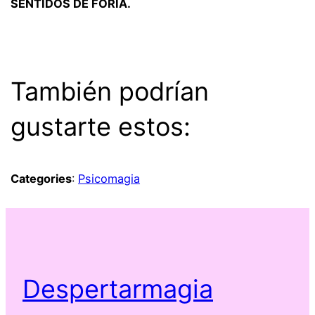
SENTIDOS DE FORIA.
~
También podrían
gustarte estos:
Categories
:
Psicomagia
Despertarmagia