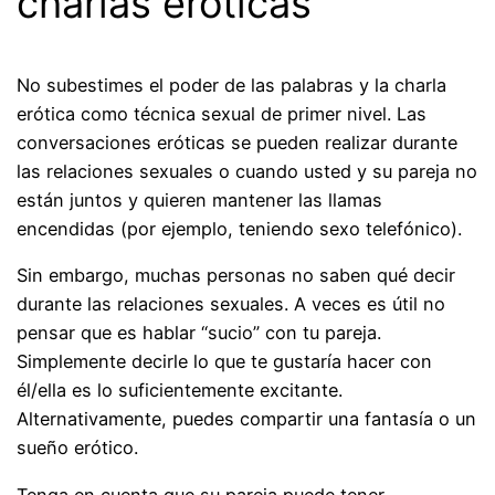
charlas eróticas
No subestimes el poder de las palabras y la charla
erótica como técnica sexual de primer nivel. Las
conversaciones eróticas se pueden realizar durante
las relaciones sexuales o cuando usted y su pareja no
están juntos y quieren mantener las llamas
encendidas (por ejemplo, teniendo sexo telefónico).
Sin embargo, muchas personas no saben qué decir
durante las relaciones sexuales. A veces es útil no
pensar que es hablar “sucio” con tu pareja.
Simplemente decirle lo que te gustaría hacer con
él/ella es lo suficientemente excitante.
Alternativamente, puedes compartir una fantasía o un
sueño erótico.
Tenga en cuenta que su pareja puede tener