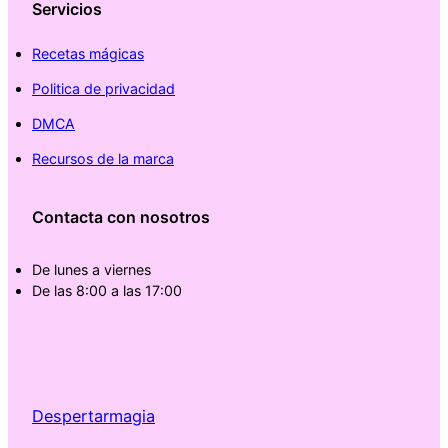
Servicios
Recetas mágicas
Politica de privacidad
DMCA
Recursos de la marca
Contacta con nosotros
De lunes a viernes
De las 8:00 a las 17:00
Despertarmagia