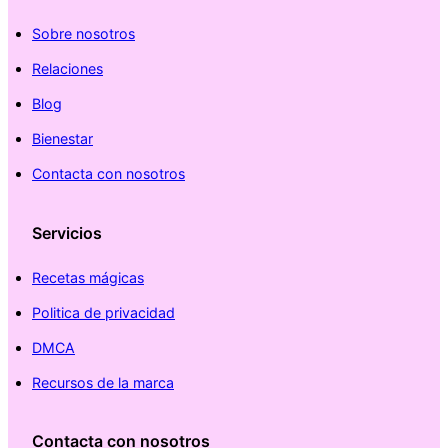
Sobre nosotros
Relaciones
Blog
Bienestar
Contacta con nosotros
Servicios
Recetas mágicas
Politica de privacidad
DMCA
Recursos de la marca
Contacta con nosotros