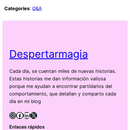
Categories
:
Q&A
Despertarmagia
Cada día, se cuentan miles de nuevas historias.
Estas historias me dan información valiosa
porque me ayudan a encontrar partidarios del
comportamiento, que detallan y comparto cada
día en mi blog
Instagram
Facebook
LinkedIn
X
Enlaces rápidos