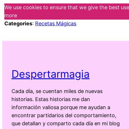
We use cookies to ensure that we give the best user
more
Categories
:
Recetas Mágicas
Despertarmagia
Cada día, se cuentan miles de nuevas
historias. Estas historias me dan
información valiosa porque me ayudan a
encontrar partidarios del comportamiento,
que detallan y comparto cada día en mi blog