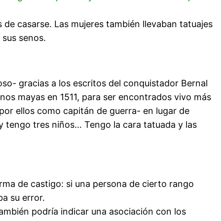
 de casarse. Las mujeres también llevaban tatuajes
 sus senos.
o- gracias a los escritos del conquistador Bernal
anos mayas en 1511, para ser encontrados vivo más
por ellos como capitán de guerra- en lugar de
y tengo tres niños… Tengo la cara tatuada y las
ma de castigo: si una persona de cierto rango
a su error.
ambién podría indicar una asociación con los