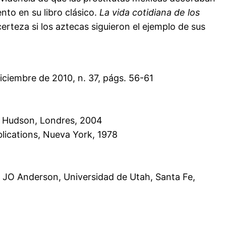
to en su libro clásico.
La vida cotidiana de los
erteza si los aztecas siguieron el ejemplo de sus
diciembre de 2010, n. 37, págs. 56-61
 Hudson, Londres, 2004
blications, Nueva York, 1978
r JO Anderson, Universidad de Utah, Santa Fe,