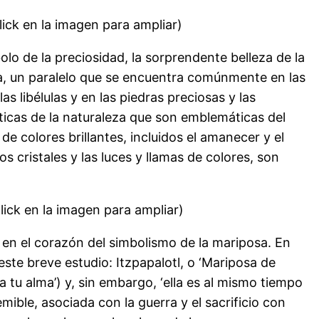
lick en la imagen para ampliar)
olo de la preciosidad, la sorprendente belleza de la
osa, un paralelo que se encuentra comúnmente en las
las libélulas y en las piedras preciosas y las
sticas de la naturaleza que son emblemáticas del
 de colores brillantes, incluidos el amanecer y el
los cristales y las luces y llamas de colores, son
lick en la imagen para ampliar)
en el corazón del simbolismo de la mariposa. En
te breve estudio: Itzpapalotl, o ‘Mariposa de
 tu alma’) y, sin embargo, ‘ella es al mismo tiempo
mible, asociada con la guerra y el sacrificio con