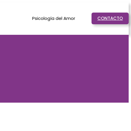
Psicología del Amor
CONTACTO